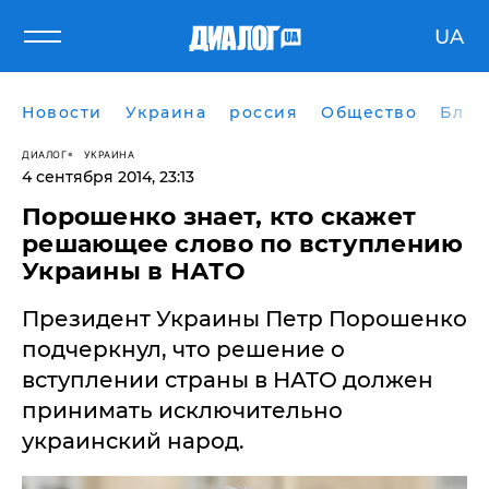
UA
Новости
Украина
россия
Общество
Блог
ДИАЛОГ
УКРАИНА
4 сентября 2014, 23:13
Порошенко знает, кто скажет
решающее слово по вступлению
Украины в НАТО
Президент Украины Петр Порошенко
подчеркнул, что решение о
вступлении страны в НАТО должен
принимать исключительно
украинский народ.