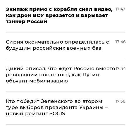
Экипаж прямо с корабля снял видео,
17:47
как дрон ВСУ врезается и взрывает
танкер России
Сирия окончательно определилась с
17:46
будущим российских военных баз
Дикий описал, что ждет Россию вместо
17:44
революции после того, как Путин
объявит мобилизацию
Кто победит Зеленского во втором
17:38
туре выборов президента Украины –
новый рейтинг SOCIS