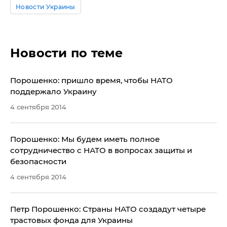
Новости Украины
Новости по теме
Порошенко: пришло время, чтобы НАТО
поддержало Украину
4 сентября 2014
Порошенко: Мы будем иметь полное
сотрудничество с НАТО в вопросах защиты и
безопасности
4 сентября 2014
Петр Порошенко: Страны НАТО создадут четыре
трастовых фонда для Украины