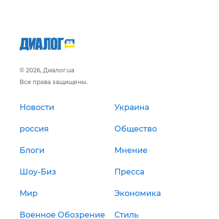
© 2026, Диалог.ua
Все права защищены.
Новости
Украина
россия
Общество
Блоги
Мнение
Шоу-Биз
Пресса
Мир
Экономика
Военное Обозрение
Стиль