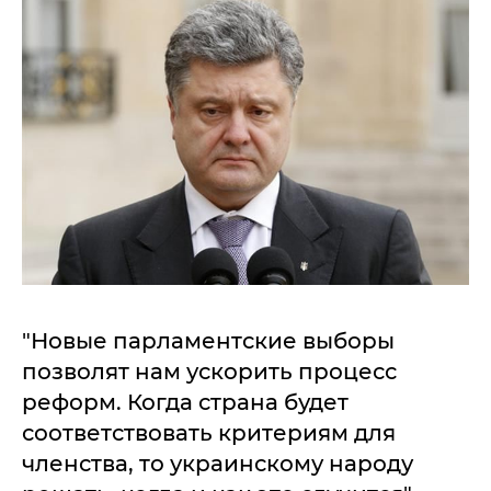
"Новые парламентские выборы
позволят нам ускорить процесс
реформ. Когда страна будет
соответствовать критериям для
членства, то украинскому народу