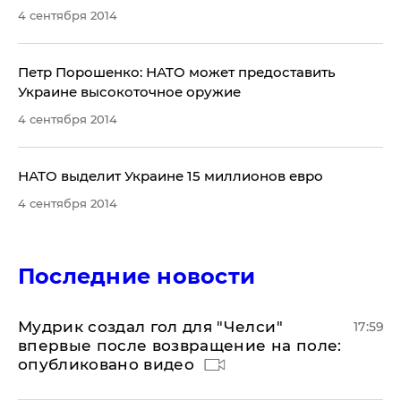
4 сентября 2014
Петр Порошенко: НАТО может предоставить
Украине высокоточное оружие
4 сентября 2014
НАТО выделит Украине 15 миллионов евро
4 сентября 2014
Последние новости
Мудрик создал гол для "Челси"
17:59
впервые после возвращение на поле:
опубликовано видео