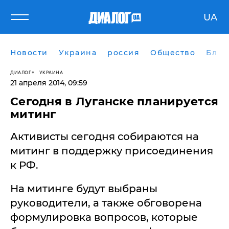
UA
Новости
Украина
россия
Общество
Блог
ДИАЛОГ
УКРАИНА
21 апреля 2014, 09:59
Сегодня в Луганске планируется
митинг
Активисты сегодня собираются на
митинг в поддержку присоединения
к РФ.
На митинге будут выбраны
руководители, а также обговорена
формулировка вопросов, которые