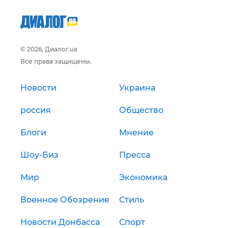
© 2026, Диалог.ua
Все права защищены.
Новости
Украина
россия
Общество
Блоги
Мнение
Шоу-Биз
Пресса
Мир
Экономика
Военное Обозрение
Стиль
Новости Донбасса
Спорт