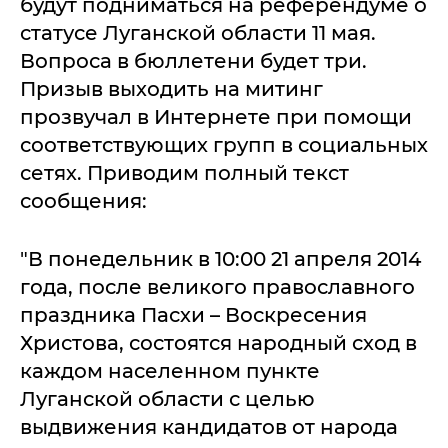
будут подниматься на референдуме о
статусе Луганской области 11 мая.
Вопроса в бюллетени будет три.
Призыв выходить на митинг
прозвучал в Интернете при помощи
соответствующих групп в социальных
сетях. Приводим полный текст
сообщения:
"В понедельник в 10:00 21 апреля 2014
года, после великого православного
праздника Пасхи – Воскресения
Христова, состоятся народный сход в
каждом населенном пункте
Луганской области с целью
выдвижения кандидатов от народа