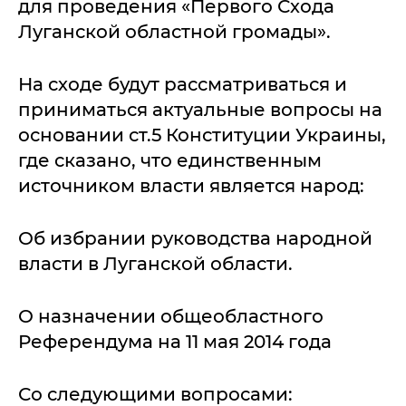
для проведения «Первого Схода
Луганской областной громады».
На сходе будут рассматриваться и
приниматься актуальные вопросы на
основании ст.5 Конституции Украины,
где сказано, что единственным
источником власти является народ:
Об избрании руководства народной
власти в Луганской области.
О назначении общеобластного
Референдума на 11 мая 2014 года
Со следующими вопросами: