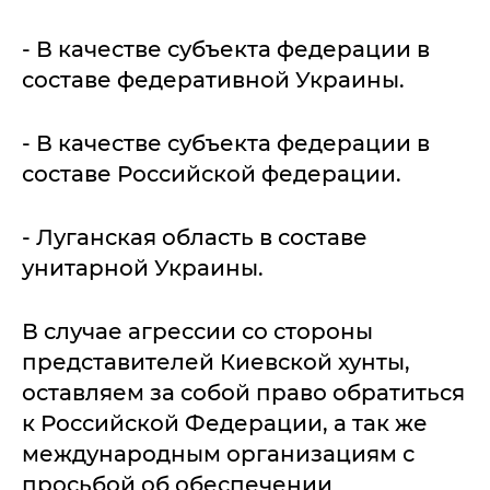
- В качестве субъекта федерации в
составе федеративной Украины.
- В качестве субъекта федерации в
составе Российской федерации.
- Луганская область в составе
унитарной Украины.
В случае агрессии со стороны
представителей Киевской хунты,
оставляем за собой право обратиться
к Российской Федерации, а так же
международным организациям с
просьбой об обеспечении