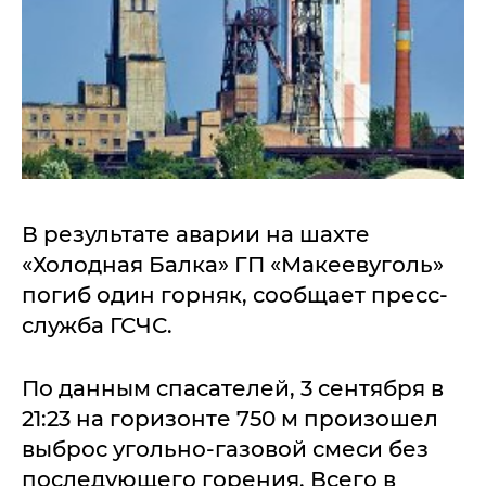
В результате аварии на шахте
«Холодная Балка» ГП «Макеевуголь»
погиб один горняк, сообщает пресс-
служба ГСЧС.
По данным спасателей, 3 сентября в
21:23 на горизонте 750 м произошел
выброс угольно-газовой смеси без
последующего горения. Всего в