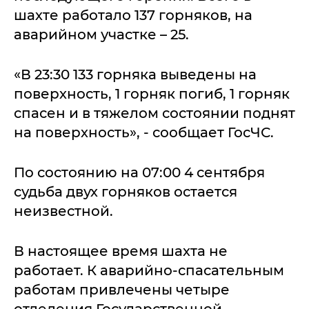
шахте работало 137 горняков, на
аварийном участке – 25.
«В 23:30 133 горняка выведены на
поверхность, 1 горняк погиб, 1 горняк
спасен и в тяжелом состоянии поднят
на поверхность», - сообщает ГосЧС.
По состоянию на 07:00 4 сентября
судьба двух горняков остается
неизвестной.
В настоящее время шахта не
работает. К аварийно-спасательным
работам привлечены четыре