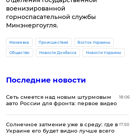
отделения Государственной
военизированной
горноспасательной службы
Минэнергоугля.
Макеевка
Происшествия
Восток Украины
Общество
Новости Донбасса
Новости Украины
Последние новости
Сеть смеется над новым штурмовым
18:06
авто России для фронта: первое видео
​Солнечное затмение уже в среду: где в
17:50
Украине его будет видно лучше всего