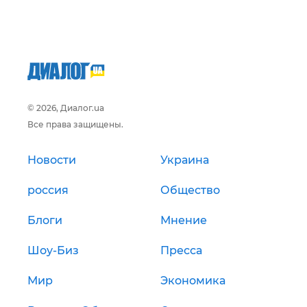
© 2026, Диалог.ua
Все права защищены.
Новости
Украина
россия
Общество
Блоги
Мнение
Шоу-Биз
Пресса
Мир
Экономика