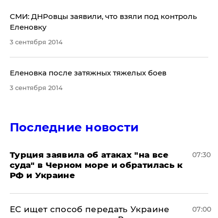
СМИ: ДНРовцы заявили, что взяли под контроль
Еленовку
3 сентября 2014
Еленовка после затяжных тяжелых боев
3 сентября 2014
Последние новости
Турция заявила об атаках "на все
07:30
суда" в Черном море и обратилась к
РФ и Украине
ЕС ищет способ передать Украине
07:00