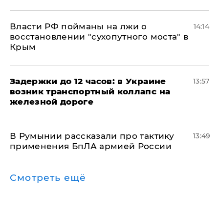
Власти РФ пойманы на лжи о
14:14
восстановлении "сухопутного моста" в
Крым
Задержки до 12 часов: в Украине
13:57
возник транспортный коллапс на
железной дороге
В Румынии рассказали про тактику
13:49
применения БпЛА армией России
Смотреть ещё