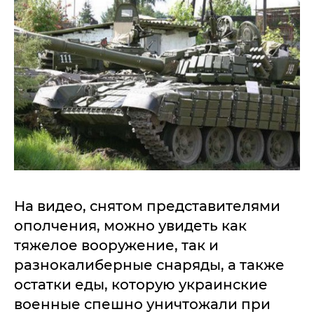
На видео, снятом представителями
ополчения, можно увидеть как
тяжелое вооружение, так и
разнокалиберные снаряды, а также
остатки еды, которую украинские
военные спешно уничтожали при