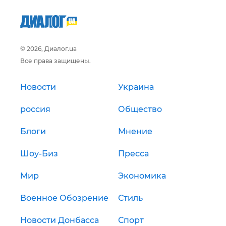
© 2026, Диалог.ua
Все права защищены.
Новости
Украина
россия
Общество
Блоги
Мнение
Шоу-Биз
Пресса
Мир
Экономика
Военное Обозрение
Стиль
Новости Донбасса
Спорт