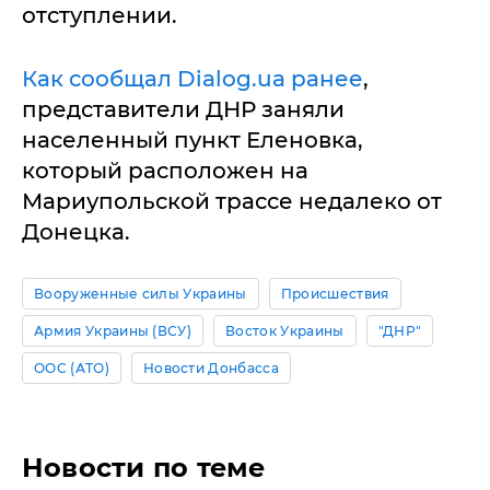
отступлении.
Как сообщал Dialog.ua ранее
,
представители ДНР заняли
населенный пункт Еленовка,
который расположен на
Мариупольской трассе недалеко от
Донецка.
Вооруженные силы Украины
Происшествия
Армия Украины (ВСУ)
Восток Украины
"ДНР"
ООС (АТО)
Новости Донбасса
Новости по теме