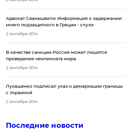
Адвокат Саакашвили: Информация о задержании
моего подзащитного в Греции - слухи
2 сентября 2014
В качестве санкции Россия может лишится
проведения чемпионата мира
2 сентября 2014
Лукашенко подписал указ о демаркации границы
с Украиной
2 сентября 2014
Последние новости