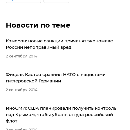
Новости по теме
Кэмерон: новые санкции причинят экономике
России непоправимый вред
2 сентября 2014
Фидель Кастро сравнил НАТО с нацистами
гитлеровской Германии
2 сентября 2014
ИноСМИ: США планировали получить контроль
над Крымом, чтобы убрать оттуда российский
флот
2 сентября 2014