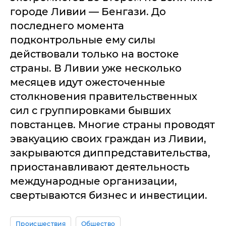
городе Ливии — Бенгази. До
последнего момента
подконтрольные ему силы
действовали только на востоке
страны. В Ливии уже несколько
месяцев идут ожесточенные
столкновения правительственных
сил с группировками бывших
повстанцев. Многие страны проводят
эвакуацию своих граждан из Ливии,
закрываются диппредставительства,
приостанавливают деятельность
международные организации,
свертываются бизнес и инвестиции.
Происшествия
Общество