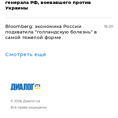
генерала РФ, воевавшего против
Украины
Bloomberg: экономика России
16:20
подхватила "голландскую болезнь" в
самой тяжелой форме
Смотреть ещё
© 2026, Диалог.ua
Все права защищены.