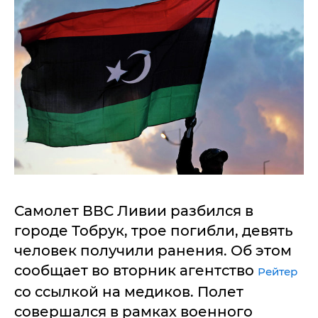
Самолет ВВС Ливии разбился в
городе Тобрук, трое погибли, девять
человек получили ранения. Об этом
сообщает во вторник агентство
Рейтер
со ссылкой на медиков. Полет
совершался в рамках военного