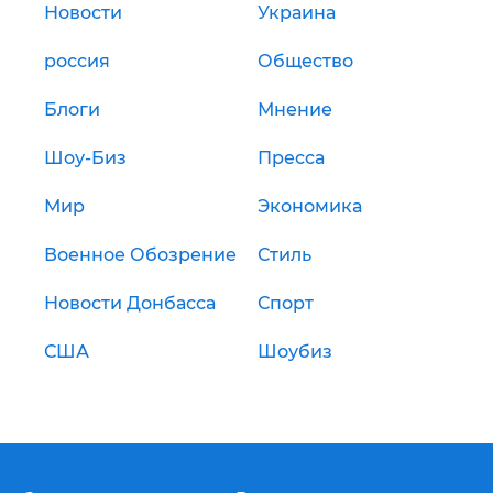
Новости
Украина
россия
Общество
Блоги
Мнение
Шоу-Биз
Пресса
Мир
Экономика
Военное Обозрение
Стиль
Новости Донбасса
Спорт
США
Шоубиз