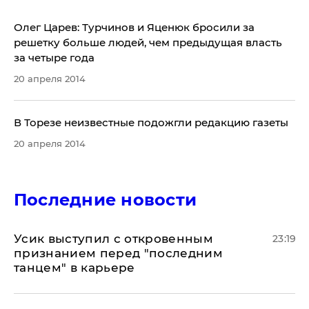
Олег Царев: Турчинов и Яценюк бросили за
решетку больше людей, чем предыдущая власть
за четыре года
20 апреля 2014
​В Торезе неизвестные подожгли редакцию газеты
20 апреля 2014
Последние новости
Усик выступил с откровенным
23:19
признанием перед "последним
танцем" в карьере