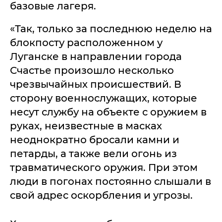
базовые лагеря.
«Так, только за последнюю неделю на
блокпосту расположенном у
Луганске в направлении города
Счастье произошло несколько
чрезвычайных происшествий. В
сторону военнослужащих, которые
несут службу на объекте с оружием в
руках, неизвестные в масках
неоднократно бросали камни и
петарды, а также вели огонь из
травматического оружия. При этом
люди в погонах постоянно слышали в
свой адрес оскорбления и угрозы.