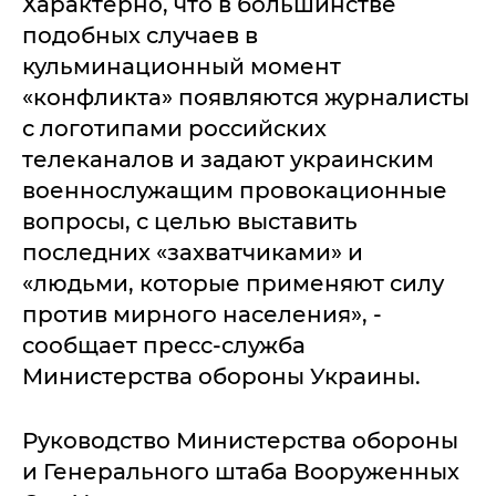
Характерно, что в большинстве
подобных случаев в
кульминационный момент
«конфликта» появляются журналисты
с логотипами российских
телеканалов и задают украинским
военнослужащим провокационные
вопросы, с целью выставить
последних «захватчиками» и
«людьми, которые применяют силу
против мирного населения», -
сообщает пресс-служба
Министерства обороны Украины.
Руководство Министерства обороны
и Генерального штаба Вооруженных