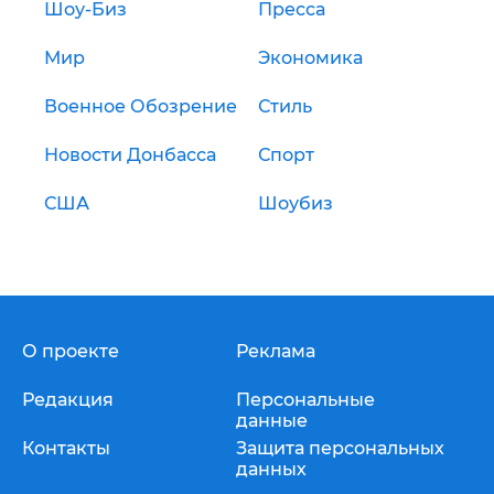
Шоу-Биз
Пресса
Мир
Экономика
Военное Обозрение
Стиль
Новости Донбасса
Спорт
США
Шоубиз
О проекте
Реклама
Редакция
Персональные
данные
Контакты
Защита персональных
данных