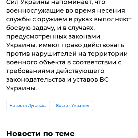
Сил Украины напоминает, что
военнослужащие во время несения
службы с оружием в руках выполняют
боевую задачу, и в случаях,
предусмотренных законами
Украины, имеют право действовать
против нарушителей на территории
военного объекта в соответствии с
требованиями действующего
законодательства и уставов ВС
Украины.
Новости Луганска
Восток Украины
Новости по теме