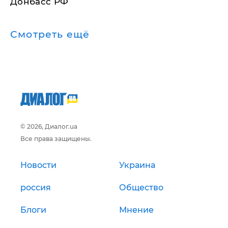
Донбасс РФ
Смотреть ещё
© 2026, Диалог.ua
Все права защищены.
Новости
Украина
россия
Общество
Блоги
Мнение