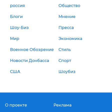
россия
Общество
Блоги
Мнение
Шоу-Биз
Пресса
Мир
Экономика
Военное Обозрение
Стиль
Новости Донбасса
Спорт
США
Шоубиз
О проекте
Реклама