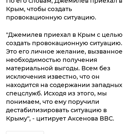
По его словам, Джемилев приехал в
Крым, чтобы создать
провокационную ситуацию.
"Джемилев приехал в Крым с целью
создать провокационную ситуацию.
Это его личное желание, вызванное
необходимостью получения
материальной выгоды. Всем без
исключения известно, что он
находится на содержании западных
спецслужб. Исходя из этого, мы
понимаем, что ему поручили
дестабилизировать ситуацию в
Крыму", - цитирует Аксенова ВВС.