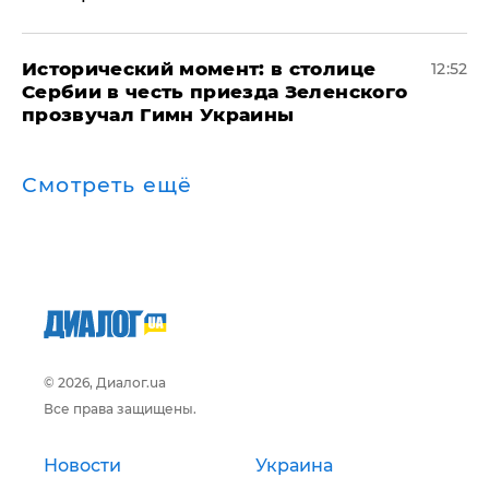
Исторический момент: в столице
12:52
Сербии в честь приезда Зеленского
прозвучал Гимн Украины
Смотреть ещё
© 2026, Диалог.ua
Все права защищены.
Новости
Украина