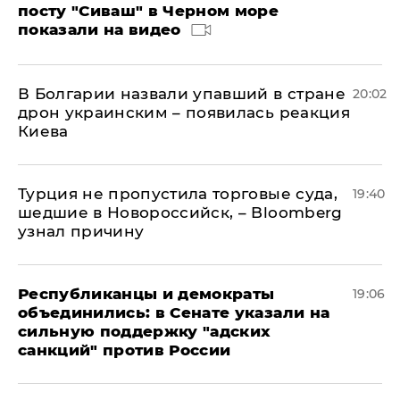
посту "Сиваш" в Черном море
показали на видео
В Болгарии назвали упавший в стране
20:02
дрон украинским – появилась реакция
Киева
Турция не пропустила торговые суда,
19:40
шедшие в Новороссийск, – Bloomberg
узнал причину
Республиканцы и демократы
19:06
объединились: в Сенате указали на
сильную поддержку "адских
санкций" против России