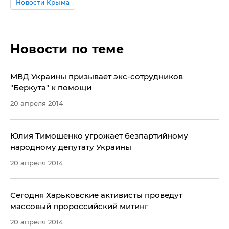
Новости Крыма
Новости по теме
МВД Украины призывает экс-сотрудников
"Беркута" к помощи
20 апреля 2014
Юлия Тимошенко угрожает безпартийному
народному депутату Украины
20 апреля 2014
Сегодня Харьковские активисты проведут
массовый пророссийский митинг
20 апреля 2014