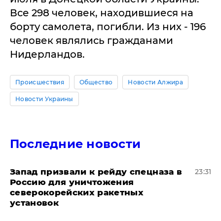
Все 298 человек, находившиеся на
борту самолета, погибли. Из них - 196
человек являлись гражданами
Нидерландов.
Происшествия
Общество
Новости Алжира
Новости Украины
Последние новости
Запад призвали к рейду спецназа в
23:31
Россию для уничтожения
северокорейских ракетных
установок