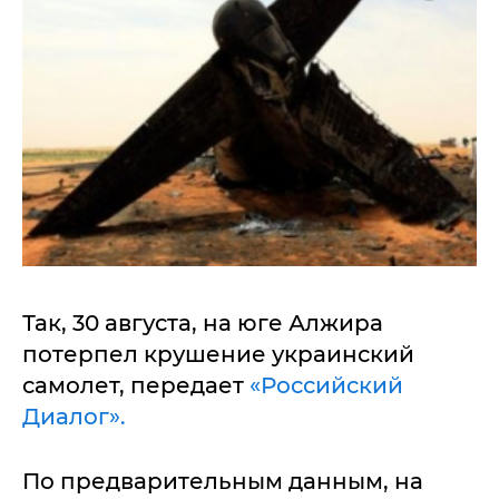
Так, 30 августа, на юге Алжира
потерпел крушение украинский
самолет, передает
«Российский
Диалог».
По предварительным данным, на