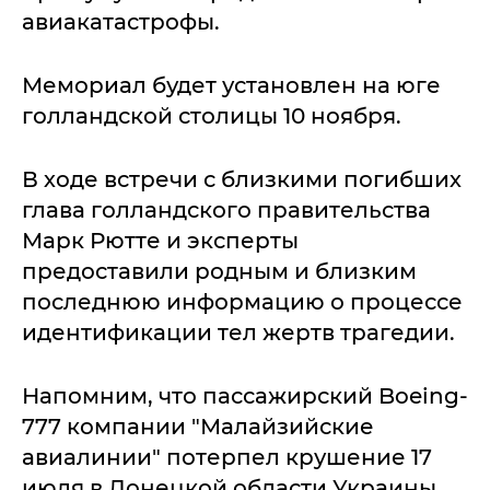
авиакатастрофы.
Мемориал будет установлен на юге
голландской столицы 10 ноября.
В ходе встречи с близкими погибших
глава голландского правительства
Марк Рютте и эксперты
предоставили родным и близким
последнюю информацию о процессе
идентификации тел жертв трагедии.
Напомним, что пассажирский Boeing-
777 компании "Малайзийские
авиалинии" потерпел крушение 17
июля в Донецкой области Украины.