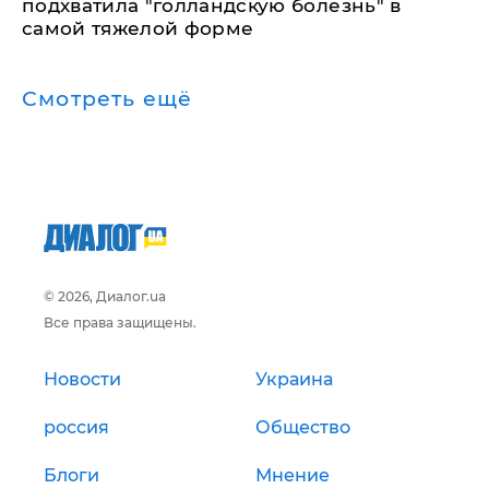
подхватила "голландскую болезнь" в
самой тяжелой форме
Смотреть ещё
© 2026, Диалог.ua
Все права защищены.
Новости
Украина
россия
Общество
Блоги
Мнение