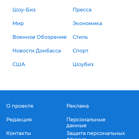
Шоу-Биз
Пресса
Мир
Экономика
Военное Обозрение
Стиль
Новости Донбасса
Спорт
США
Шоубиз
О проекте
Реклама
Редакция
Персональные
данные
Контакты
Защита персональных