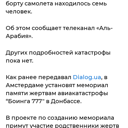
борту самолета находилось семь
человек.
Об этом сообщает телеканал «Аль-
Арабия».
Других подробностей катастрофы
пока нет.
Как ранее передавал
Dialog.ua
, в
Амстердаме установят мемориал
памяти жертвам авиакатастрофы
“Боинга 777" в Донбассе.
В проекте по созданию мемориала
примут участие родственники жертв