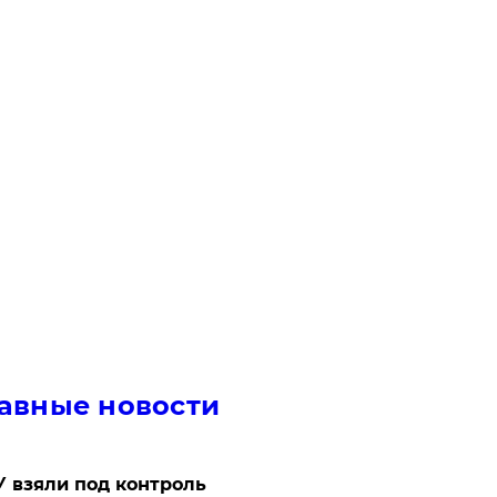
авные новости
 взяли под контроль