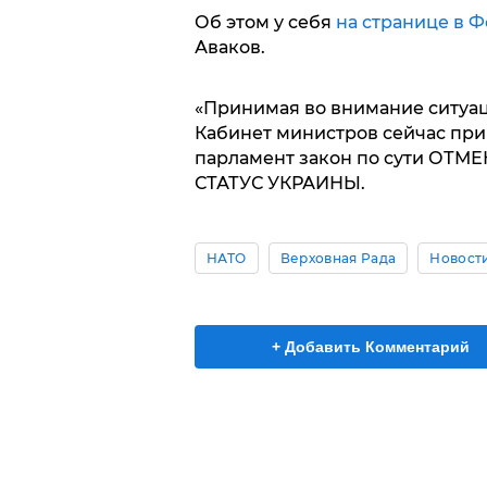
Об этом у себя
на странице в 
Аваков.
«Принимая во внимание ситуац
Кабинет министров сейчас при
парламент закон по сути 
СТАТУС УКРАИНЫ.
НАТО
Верховная Рада
Новост
+ Добавить Комментарий