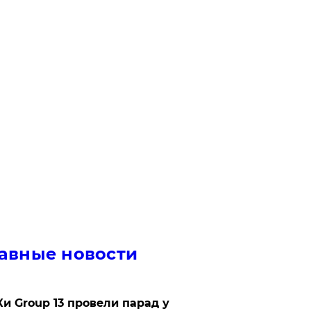
авные новости
Ки Group 13 провели парад у