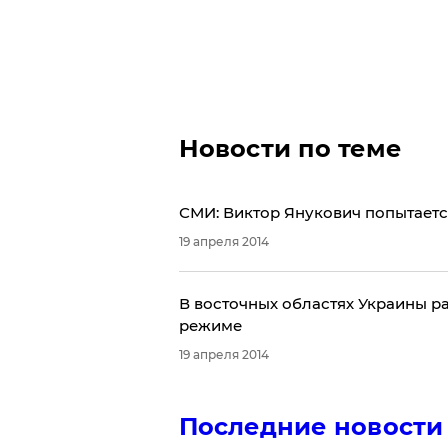
Новости по теме
СМИ: Виктор Янукович попытаетс
19 апреля 2014
В восточных областях Украины р
режиме
19 апреля 2014
Последние новости