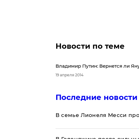
Новости по теме
Владимир Путин: Вернется ли Яну
19 апреля 2014
Последние новости
В семье Лионеля Месси пр