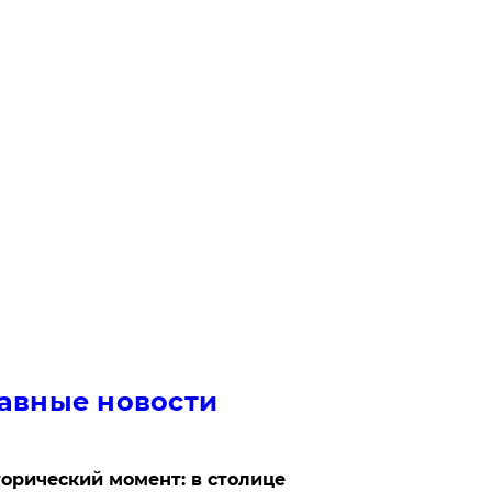
авные новости
орический момент: в столице