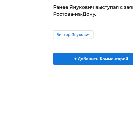
Ранее Янукович выступал с зая
Ростова-на-Дону.
Виктор Янукович
+ Добавить Комментарий