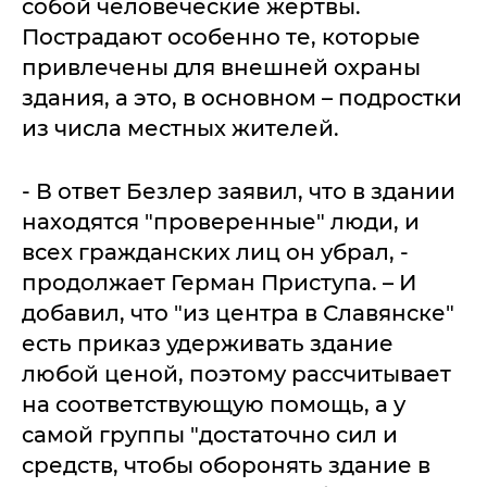
собой человеческие жертвы.
Пострадают особенно те, которые
привлечены для внешней охраны
здания, а это, в основном – подростки
из числа местных жителей.
- В ответ Безлер заявил, что в здании
находятся "проверенные" люди, и
всех гражданских лиц он убрал, -
продолжает Герман Приступа. – И
добавил, что "из центра в Славянске"
есть приказ удерживать здание
любой ценой, поэтому рассчитывает
на соответствующую помощь, а у
самой группы "достаточно сил и
средств, чтобы оборонять здание в