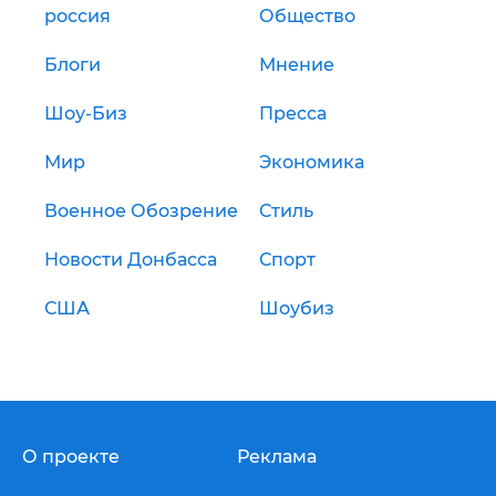
россия
Общество
Блоги
Мнение
Шоу-Биз
Пресса
Мир
Экономика
Военное Обозрение
Стиль
Новости Донбасса
Спорт
США
Шоубиз
О проекте
Реклама