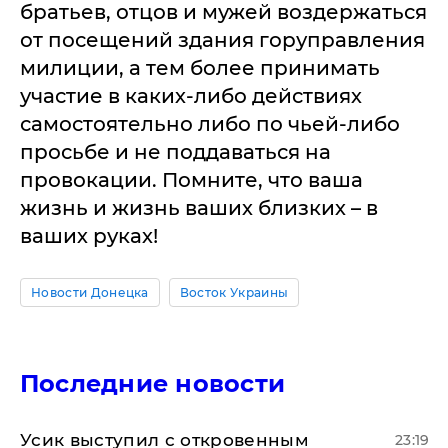
братьев, отцов и мужей воздержаться
от посещений здания горуправления
милиции, а тем более принимать
участие в каких-либо действиях
самостоятельно либо по чьей-либо
просьбе и не поддаваться на
провокации. Помните, что ваша
жизнь и жизнь ваших близких – в
ваших руках!
Новости Донецка
Восток Украины
Последние новости
Усик выступил с откровенным
23:19