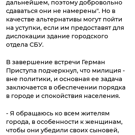
дальнейшем, поэтому добровольно
сдаваться они не намерены". Но в
качестве альтернативы могут пойти
на уступки, если им предоставят для
дислокации здание городского
отдела СБУ.
В завершение встречи Герман
Приступа подчеркнул, что милиция -
вне политики, и основная ее задача
заключается в обеспечении порядка
в городе и спокойствия населения.
- Я обращаюсь ко всем жителям
города, в особенности к женщинам,
чтобы они убедили своих сыновей,