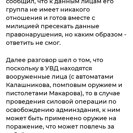
сообщил, что к данным лицам его
группа не имеет никакого
отношения и готов вместе с
милицией пресекать данные
правонарушения, но каким образом -
ответить не смог.
Далее разговор шел о том, что
поскольку в УВД находятся
вооруженные лица (с автоматами
Калашникова, помповым оружием и
пистолетами Макарова), то в случае
проведения силовой операции по
освобождению админздания, к ним
может быть применено оружие на
поражение, что может повлечь за