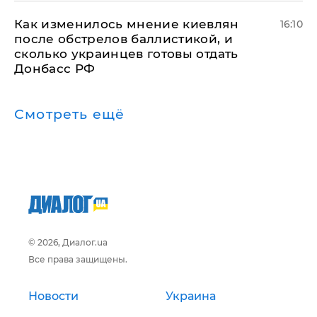
Как изменилось мнение киевлян
16:10
после обстрелов баллистикой, и
сколько украинцев готовы отдать
Донбасс РФ
Смотреть ещё
© 2026, Диалог.ua
Все права защищены.
Новости
Украина