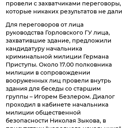
провели с захватчиками переговоры,
которые никаких результатов не дали
Для переговоров от лица
руководства Горловского ГУ лица,
захватившие здание, предложили
кандидатуру начальника
криминальной милиции Германа
Приступы. Около 17.00 полковника
милиции в сопровождении
вооруженных лиц провели внутрь
здания для беседы со старшим
группы – Игорем Безлером. Диалог
проходил в кабинете начальника
милиции общественной
безопасности Николая Зыкова, в