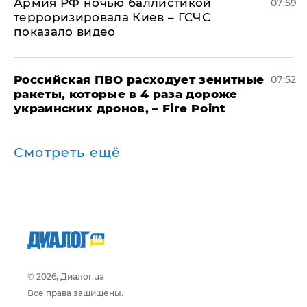
Армия РФ ночью баллистикой
07:59
терроризировала Киев – ГСЧС
показало видео
Российская ПВО расходует зенитные
07:52
ракеты, которые в 4 раза дороже
украинских дронов, – Fire Point
Смотреть ещё
© 2026, Диалог.ua
Все права защищены.