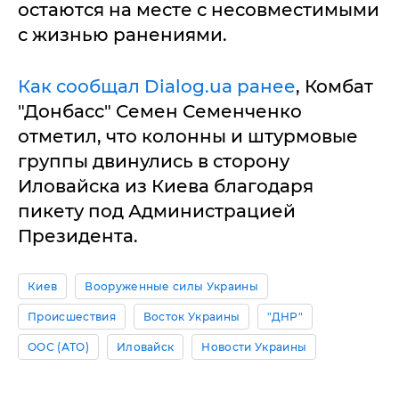
остаются на месте с несовместимыми
с жизнью ранениями.
Как сообщал Dialog.ua ранее
, Комбат
"Донбасс" Семен Семенченко
отметил, что колонны и штурмовые
группы двинулись в сторону
Иловайска из Киева благодаря
пикету под Администрацией
Президента.
Киев
Вооруженные силы Украины
Происшествия
Восток Украины
"ДНР"
ООС (АТО)
Иловайск
Новости Украины