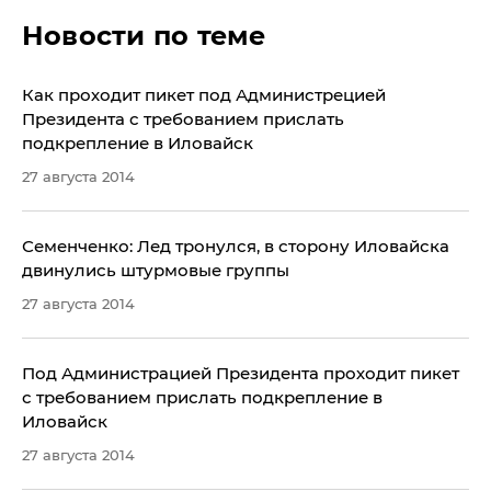
Новости по теме
Как проходит пикет под Администрецией
Президента с требованием прислать
подкрепление в Иловайск
27 августа 2014
Семенченко: Лед тронулся, в сторону Иловайска
двинулись штурмовые группы
27 августа 2014
Под Администрацией Президента проходит пикет
с требованием прислать подкрепление в
Иловайск
27 августа 2014