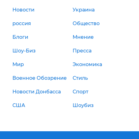
Новости
Украина
россия
Общество
Блоги
Мнение
Шоу-Биз
Пресса
Мир
Экономика
Военное Обозрение
Стиль
Новости Донбасса
Спорт
США
Шоубиз