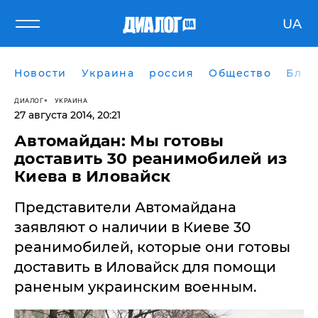
UA
Новости
Украина
россия
Общество
Блог
ДИАЛОГ
УКРАИНА
27 августа 2014, 20:21
Автомайдан: Мы готовы
доставить 30 реанимобилей из
Киева в Иловайск
Представители Автомайдана
заявляют о наличии в Киеве 30
реанимобилей, которые они готовы
доставить в Иловайск для помощи
раненым украинским военным.