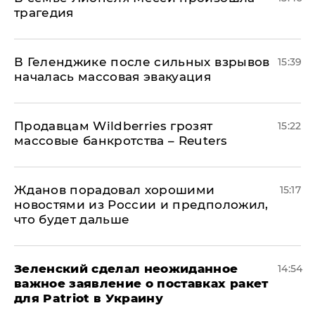
трагедия
В Геленджике после сильных взрывов
15:39
началась массовая эвакуация
Продавцам Wildberries грозят
15:22
массовые банкротства – Reuters
Жданов порадовал хорошими
15:17
новостями из России и предположил,
что будет дальше
Зеленский сделал неожиданное
14:54
важное заявление о поставках ракет
для Patriot в Украину