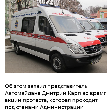
Об этом заявил представитель
Автомайдана Дмитрий Карп во время
акции протеста, которая проходит
под стенами Администрации