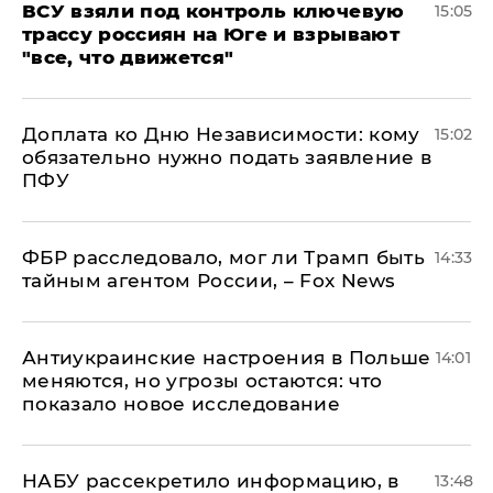
ВСУ взяли под контроль ключевую
15:05
трассу россиян на Юге и взрывают
"все, что движется"
Доплата ко Дню Независимости: кому
15:02
обязательно нужно подать заявление в
ПФУ
ФБР расследовало, мог ли Трамп быть
14:33
тайным агентом России, – Fox News
Антиукраинские настроения в Польше
14:01
меняются, но угрозы остаются: что
показало новое исследование
НАБУ рассекретило информацию, в
13:48