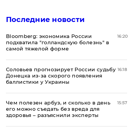
Последние новости
Bloomberg: экономика России
16:20
подхватила "голландскую болезнь" в
самой тяжелой форме
Соловьев прогнозирует России судьбу
16:18
Донецка из-за скорого появления
баллистики у Украины
Чем полезен арбуз, и сколько в день
15:57
его можно съедать без вреда для
здоровья – разъяснили эксперты