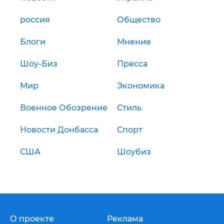
россия
Общество
Блоги
Мнение
Шоу-Биз
Пресса
Мир
Экономика
Военное Обозрение
Стиль
Новости Донбасса
Спорт
США
Шоубиз
О проекте
Реклама