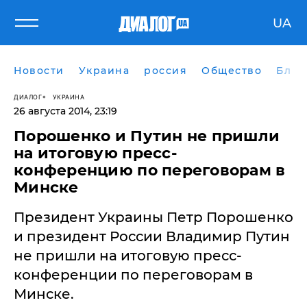
UA
Новости
Украина
россия
Общество
Блог
ДИАЛОГ
УКРАИНА
26 августа 2014, 23:19
Порошенко и Путин не пришли
на итоговую пресс-
конференцию по переговорам в
Минске
Президент Украины Петр Порошенко
и президент России Владимир Путин
не пришли на итоговую пресс-
конференции по переговорам в
Минске.