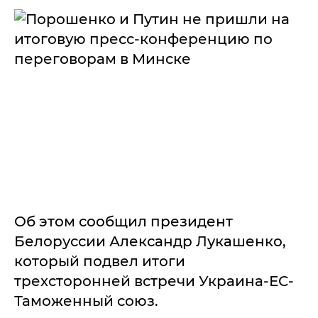
Об этом сообщил президент
Белоруссии Александр Лукашенко,
который подвел итоги
трехсторонней встречи Украина-ЕС-
Таможенный союз.