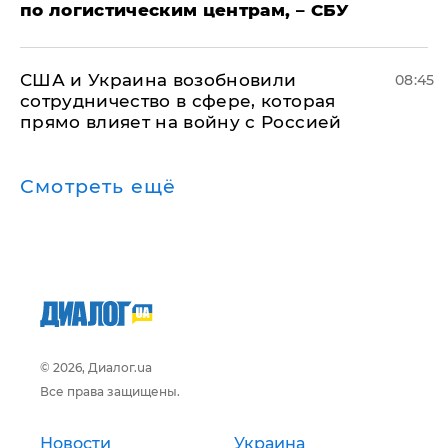
по логистическим центрам, – СБУ
США и Украина возобновили
08:45
сотрудничество в сфере, которая
прямо влияет на войну с Россией
Смотреть ещё
© 2026, Диалог.ua
Все права защищены.
Новости
Украина