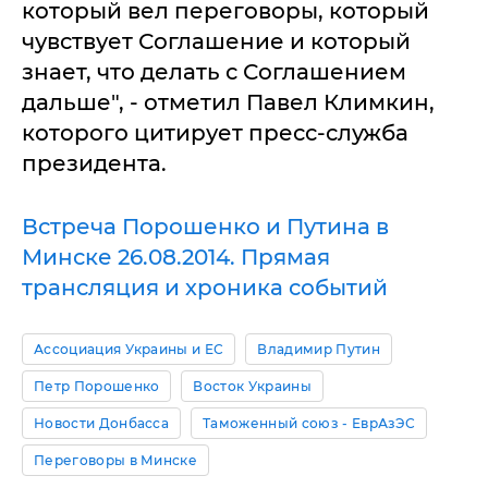
который вел переговоры, который
чувствует Соглашение и который
знает, что делать с Соглашением
дальше", - отметил Павел Климкин,
которого цитирует пресс-служба
президента.
Встреча Порошенко и Путина в
Минске 26.08.2014. Прямая
трансляция и хроника событий
Ассоциация Украины и ЕС
Владимир Путин
Петр Порошенко
Восток Украины
Новости Донбасса
Таможенный союз - ЕврАзЭС
Переговоры в Минске