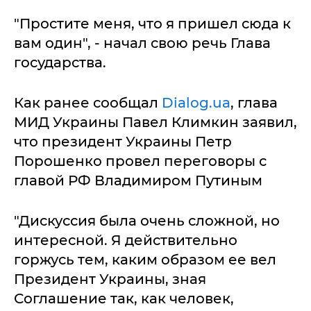
"Простите меня, что я пришел сюда к
вам один", - начал свою речь Глава
государства.
Как ранее сообщал
Dialog.ua
, глава
МИД Украины Павел Климкин заявил,
что президент Украины Петр
Порошенко провел переговоры с
главой РФ Владимиром Путиным
"Дискуссия была очень сложной, но
интересной. Я действительно
горжусь тем, каким образом ее вел
Президент Украины, зная
Соглашение так, как человек,