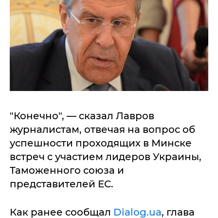
"Конечно", — сказал Лавров
журналистам, отвечая на вопрос об
успешности проходящих в Минске
встреч с участием лидеров Украины,
Таможенного союза и
представителей ЕС.
Как ранее сообщал
Dialog.ua
, глава