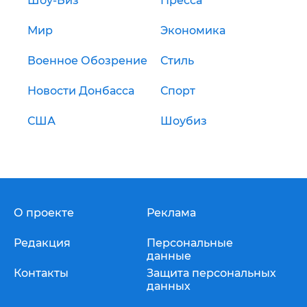
Шоу-Биз
Пресса
Мир
Экономика
Военное Обозрение
Стиль
Новости Донбасса
Спорт
США
Шоубиз
О проекте
Реклама
Редакция
Персональные
данные
Контакты
Защита персональных
данных