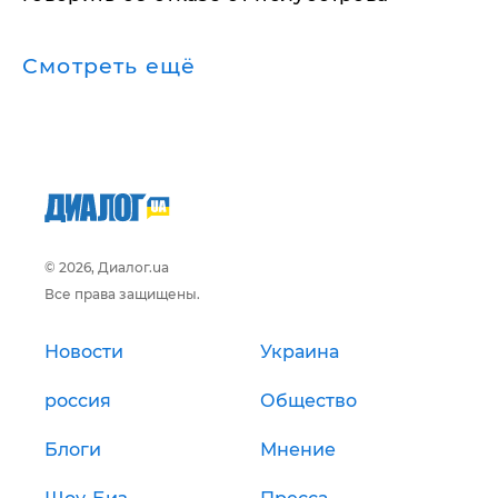
Смотреть ещё
© 2026, Диалог.ua
Все права защищены.
Новости
Украина
россия
Общество
Блоги
Мнение