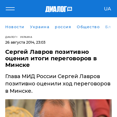
UA
Новости
Украина
россия
Общество
Блог
ДИАЛОГ
УКРАИНА
26 августа 2014, 23:03
Сергей Лавров позитивно
оценил итоги переговоров в
Минске
Глава МИД России Сергей Лавров
позитивно оценили ход переговоров
в Минске.