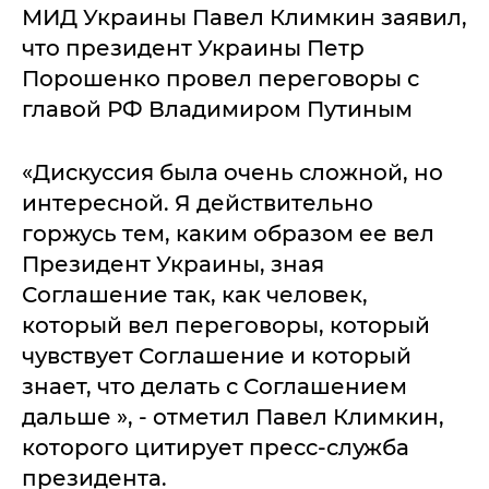
МИД Украины Павел Климкин заявил,
что президент Украины Петр
Порошенко провел переговоры с
главой РФ Владимиром Путиным
«Дискуссия была очень сложной, но
интересной. Я действительно
горжусь тем, каким образом ее вел
Президент Украины, зная
Соглашение так, как человек,
который вел переговоры, который
чувствует Соглашение и который
знает, что делать с Соглашением
дальше », - отметил Павел Климкин,
которого цитирует пресс-служба
президента.