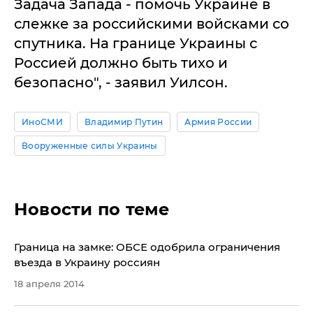
Задача Запада - помочь Украине в
слежке за российскими войсками со
спутника. На границе Украины с
Россией должно быть тихо и
безопасно", - заявил Уилсон.
ИноСМИ
Владимир Путин
Армия России
Вооруженные силы Украины
Новости по теме
Граница на замке: ОБСЕ одобрила ограничения
въезда в Украину россиян
18 апреля 2014