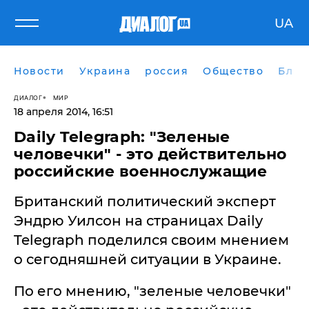
UA
Новости
Украина
россия
Общество
Блог
ДИАЛОГ
МИР
18 апреля 2014, 16:51
Daily Telegraph: "Зеленые
человечки" - это действительно
российские военнослужащие
Британский политический эксперт
Эндрю Уилсон на страницах Daily
Telegraph поделился своим мнением
о сегодняшней ситуации в Украине.
По его мнению, "зеленые человечки"