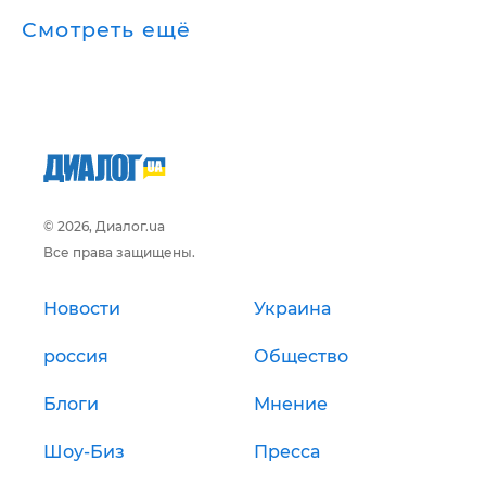
Смотреть ещё
© 2026, Диалог.ua
Все права защищены.
Новости
Украина
россия
Общество
Блоги
Мнение
Шоу-Биз
Пресса