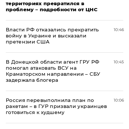
территориях превратился в
проблему – подробности от ЦНС
Власти РФ отказались прекратить
10:46
войну в Украине и высказали
претензии США
В Донецкой области агент ГРУ РФ
10:45
помогал атаковать ВСУ на
Краматорском направлении – СБУ
задержала блогера
Россия перевыполнила план по
10:06
ракетам – в ГУР призвали украинцев
готовиться к худшему