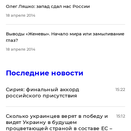
Олег Ляшко: запад сдал нас России
18 апреля 2014
Выводы «Женевы». Начало мира или замыливание
глаз?
18 апреля 2014
Последние новости
​Сирия: финальный аккорд
15:22
российского присутствия
Сколько украинцев верят в победу и
15:12
видят Украину в будущем
процветающей страной в составе ЕС –