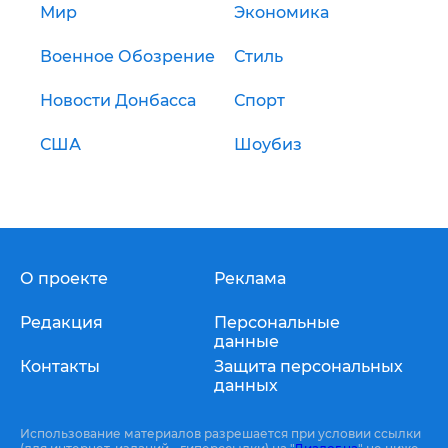
Мир
Экономика
Военное Обозрение
Стиль
Новости Донбасса
Спорт
США
Шоубиз
О проекте
Реклама
Редакция
Персональные
данные
Контакты
Защита персональных
данных
Использование материалов разрешается при условии ссылки