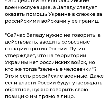
- это действительно российские
военнослужащие, а Западу следует
оказать помощь Украине в слежке за
российскими войсками у ее границ.
"Сейчас Западу нужно не говорить, а
действовать, вводить серьезные
санкции против России. Путин
утверждает, что на территории
Украины нет российских войск, но
кто же тогда "зеленые человечки"?
Это и есть российские военные. Даже
если власти России будут утверждать
обратное, нужно говорить свою
позицию им прямо в лицо.