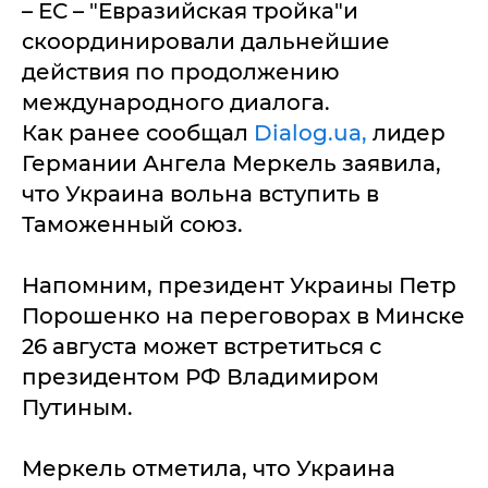
– ЕС – "Евразийская тройка"и
скоординировали дальнейшие
действия по продолжению
международного диалога.
Как ранее сообщал
Dialog.ua,
лидер
Германии Ангела Меркель заявила,
что Украина вольна вступить в
Таможенный союз.
Напомним, президент Украины Петр
Порошенко на переговорах в Минске
26 августа может встретиться с
президентом РФ Владимиром
Путиным.
Меркель отметила, что Украина