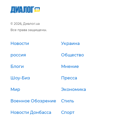
© 2026, Диалог.ua
Все права защищены.
Новости
Украина
россия
Общество
Блоги
Мнение
Шоу-Биз
Пресса
Мир
Экономика
Военное Обозрение
Стиль
Новости Донбасса
Спорт