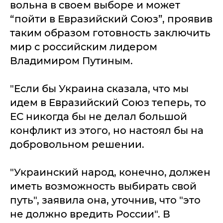
вольна в своем выборе и может
“пойти в Евразийский Союз”, проявив
таким образом готовность заключить
мир с российским лидером
Владимиром Путиным.
"Если бы Украина сказала, что мы
идем в Евразийский Союз теперь, то
ЕС никогда бы не делал большой
конфликт из этого, но настоял бы на
добровольном решении.
"Украинский народ, конечно, должен
иметь возможность выбирать свой
путь", заявила она, уточнив, что "это
не должно вредить России". В