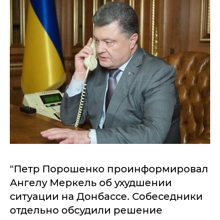
"Петр Порошенко проинформировал
Ангелу Меркель об ухудшении
ситуации на Донбассе. Собеседники
отдельно обсудили решение