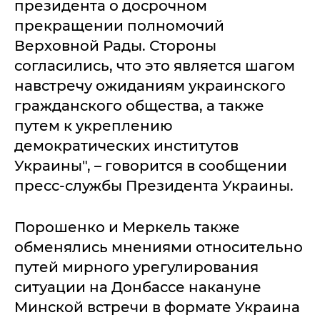
президента о досрочном
прекращении полномочий
Верховной Рады. Стороны
согласились, что это является шагом
навстречу ожиданиям украинского
гражданского общества, а также
путем к укреплению
демократических институтов
Украины", – говорится в сообщении
пресс-службы Президента Украины.
Порошенко и Меркель также
обменялись мнениями относительно
путей мирного урегулирования
ситуации на Донбассе накануне
Минской встречи в формате Украина