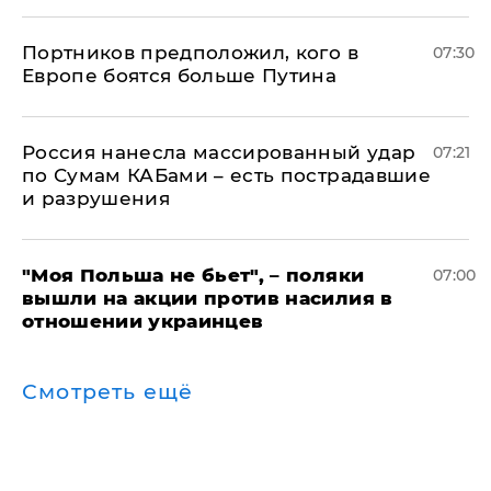
Портников предположил, кого в
07:30
Европе боятся больше Путина
Россия нанесла массированный удар
07:21
по Сумам КАБами – есть пострадавшие
и разрушения
"Моя Польша не бьет", – поляки
07:00
вышли на акции против насилия в
отношении украинцев
Смотреть ещё