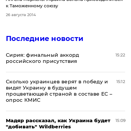
к Таможенному союзу
26 августа 2014
Последние новости
​Сирия: финальный аккорд
15:22
российского присутствия
Сколько украинцев верят в победу и
15:12
видят Украину в будущем
процветающей страной в составе ЕС –
опрос КМИС
Мадяр рассказал, как Украина будет
15:09
"добивать" Wildberries