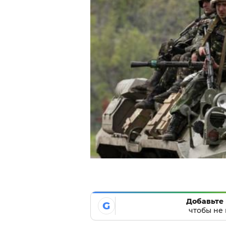
Добавьте 
G
чтобы не 