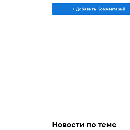
+ Добавить Комментарий
Новости по теме