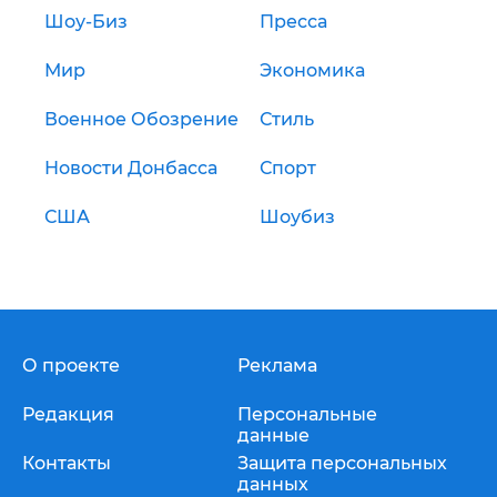
Шоу-Биз
Пресса
Мир
Экономика
Военное Обозрение
Стиль
Новости Донбасса
Спорт
США
Шоубиз
О проекте
Реклама
Редакция
Персональные
данные
Контакты
Защита персональных
данных