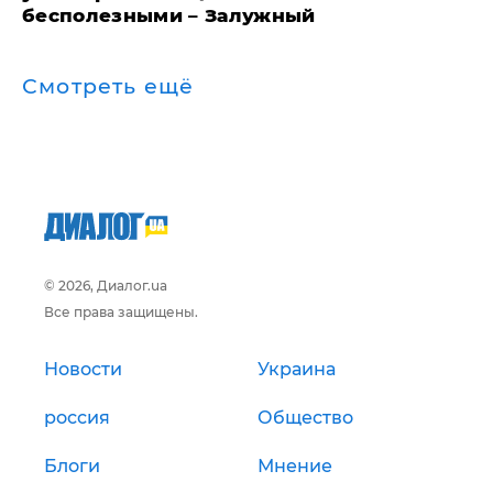
бесполезными – Залужный
Смотреть ещё
© 2026, Диалог.ua
Все права защищены.
Новости
Украина
россия
Общество
Блоги
Мнение