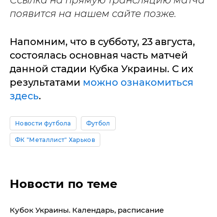
Ссылка на прямую трансляцию матча
появится на нашем сайте позже.
Напомним, что в субботу, 23 августа,
состоялась основная часть матчей
данной стадии Кубка Украины. С их
результатами
можно ознакомиться
здесь
.
Новости футбола
Футбол
ФК "Металлист" Харьков
Новости по теме
Кубок Украины. Календарь, расписание