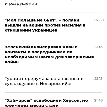
и разрушения
"Моя Польша не бьет", – поляки
07:00
вышли на акции против насилия в
отношении украинцев
Зеленский анонсировал новые
23:09
контакты с посредниками по
необходимым шагам для завершения
войны
Турция передумала останавливать
22:12
суда, идущие в Новороссийск
"Хаймарсы" освободили Херсон, но
21:48
уже через месяц стали