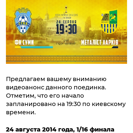
Предлагаем вашему вниманию
видеоанонс данного поединка.
Отметим, что его начало
запланировано на 19:30 по киевскому
времени.
24 августа 2014 года, 1/16 финала