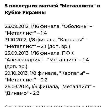
5 последних матчей "Металлиста" в
Кубке Украины
23.09.2012, 1/16 финала, "Оболонь" –
"Металлист" – 1:4
31.10.2012, 1/8 финала, "Карпаты" –
"Металлист" – 2:1 (доп. вр.)
25.09.2013, 1/16 финала, ПФК
"Александрия" – "Металлист" - 1:4
(доп. вр.)
29.10.2013, 1/8 финала, "Карпаты" –
"Металлист" - 0:2
26.03.2014, 1/4 финала, "Металлист" –
"Динамо" - 2:3