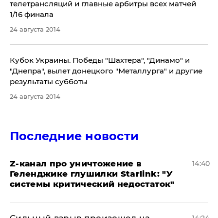
телетрансляций и главные арбитры всех матчей
1/16 финала
24 августа 2014
Кубок Украины. Победы "Шахтера", "Динамо" и
"Днепра", вылет донецкого "Металлурга" и другие
результаты субботы
24 августа 2014
Последние новости
Z-канал про уничтожение в
14:40
Геленджике глушилки Starlink: "У
системы критический недостаток"