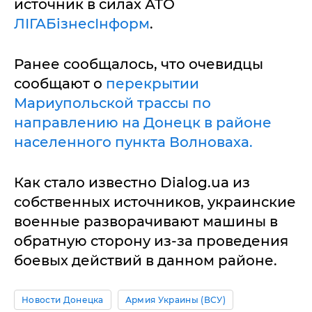
источник в силах АТО
ЛІГАБізнесІнформ
.
Ранее сообщалось, что очевидцы
сообщают о
перекрытии
Мариупольской трассы по
направлению на Донецк в районе
населенного пункта Волноваха.
Как стало известно Dialog.ua из
собственных источников, украинские
военные разворачивают машины в
обратную сторону из-за проведения
боевых действий в данном районе.
Новости Донецка
Армия Украины (ВСУ)