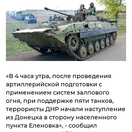
«В 4 часа утра, после проведения
артиллерийской подготовки с
применением систем залпового
огня, при поддержке пяти танков,
террористы ДНР начали наступление
из Донецка в сторону населенного
пункта Еленовка», - сообщил