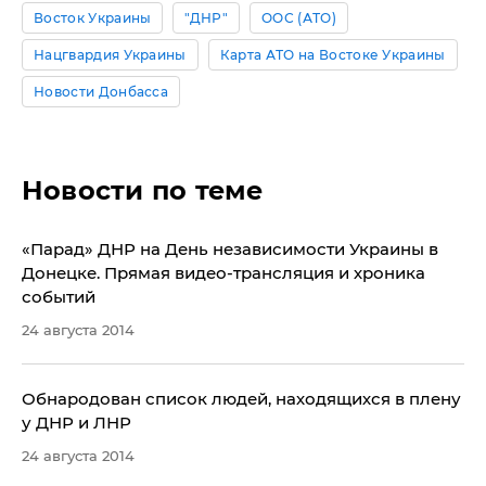
Восток Украины
"ДНР"
ООС (АТО)
Нацгвардия Украины
Карта АТО на Востоке Украины
Новости Донбасса
Новости по теме
«Парад» ДНР на День независимости Украины в
Донецке. Прямая видео-трансляция и хроника
событий
24 августа 2014
Обнародован список людей, находящихся в плену
у ДНР и ЛНР
24 августа 2014