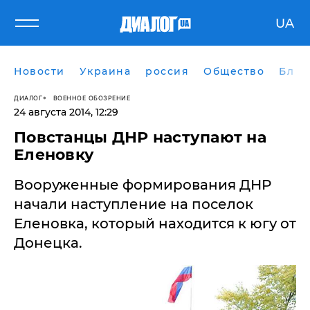
UA
Новости
Украина
россия
Общество
Блог
ДИАЛОГ
ВОЕННОЕ ОБОЗРЕНИЕ
24 августа 2014, 12:29
Повстанцы ДНР наступают на
Еленовку
Вооруженные формирования ДНР
начали наступление на поселок
Еленовка, который находится к югу от
Донецка.