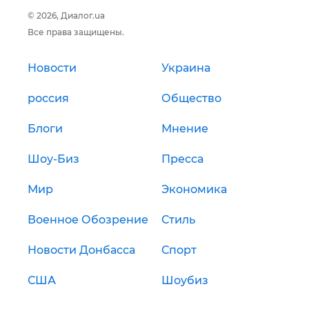
© 2026, Диалог.ua
Все права защищены.
Новости
Украина
россия
Общество
Блоги
Мнение
Шоу-Биз
Пресса
Мир
Экономика
Военное Обозрение
Стиль
Новости Донбасса
Спорт
США
Шоубиз