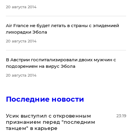
20 августа 2014
Air France не будет летать в страны с эпидемией
лихорадки Эбола
20 августа 2014
В Австрии госпитализировали двоих мужчин с
подозрением на вирус Эбола
20 августа 2014
Последние новости
Усик выступил с откровенным
23:19
признанием перед "последним
танцем" в карьере