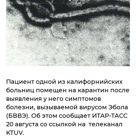
Пациент одной из калифорнийских
больниц помещен на карантин после
выявления у него симптомов
болезни, вызываемой вирусом Эбола
(БВВЭ). Об этом сообщает ИТАР-ТАСС
20 августа со ссылкой на телеканал
KTUV.