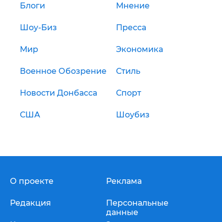
Блоги
Мнение
Шоу-Биз
Пресса
Мир
Экономика
Военное Обозрение
Стиль
Новости Донбасса
Спорт
США
Шоубиз
О проекте
Реклама
Редакция
Персональные
данные