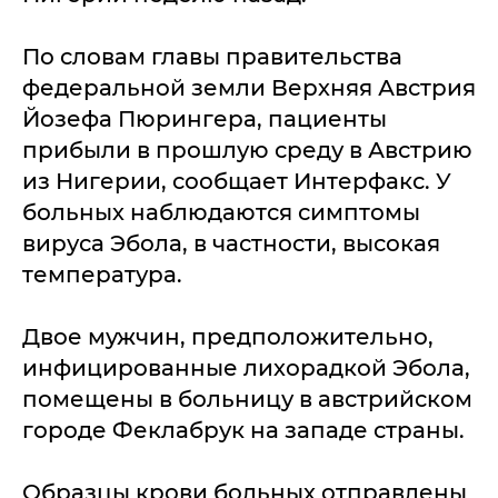
По словам главы правительства
федеральной земли Верхняя Австрия
Йозефа Пюрингера, пациенты
прибыли в прошлую среду в Австрию
из Нигерии, сообщает Интерфакс. У
больных наблюдаются симптомы
вируса Эбола, в частности, высокая
температура.
Двое мужчин, предположительно,
инфицированные лихорадкой Эбола,
помещены в больницу в австрийском
городе Феклабрук на западе страны.
Образцы крови больных отправлены