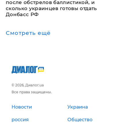
после обстрелов баллистикой, и
сколько украинцев готовы отдать
Донбасс РФ
Смотреть ещё
© 2026, Диалог.ua
Все права защищены.
Новости
Украина
россия
Общество