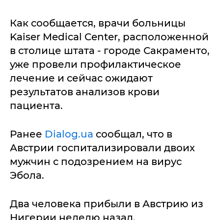
Как сообщается, врачи больницы
Kaiser Medical Center, расположенной
в столице штата - городе Сакраменто,
уже провели профилактическое
лечение и сейчас ожидают
результатов анализов крови
пациента.
Ранее
Dialog.ua
сообщал, что в
Австрии госпитализировали двоих
мужчин с подозрением на вирус
Эбола.
Два человека прибыли в Австрию из
Нигерии неделю назад.