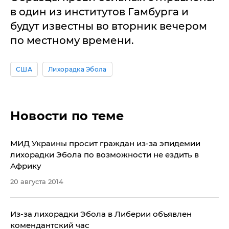
в один из институтов Гамбурга и
будут известны во вторник вечером
по местному времени.
США
Лихорадка Эбола
Новости по теме
МИД Украины просит граждан из-за эпидемии
лихорадки Эбола по возможности не ездить в
Африку
20 августа 2014
Из-за лихорадки Эбола в Либерии объявлен
комендантский час