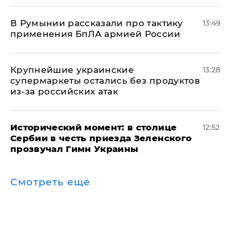
В Румынии рассказали про тактику
13:49
применения БпЛА армией России
Крупнейшие украинские
13:28
супермаркеты остались без продуктов
из-за российских атак
Исторический момент: в столице
12:52
Сербии в честь приезда Зеленского
прозвучал Гимн Украины
Смотреть ещё