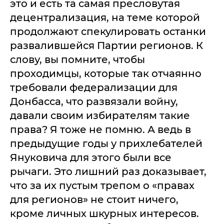
это и есть та самая пресловутая
децентрализация, на теме которой
продолжают спекулировать останки
развалившейся Партии регионов. К
слову, вы помните, чтобы
проходимцы, которые так отчаянно
требовали федерализации для
Донбасса, что развязали войну,
давали своим избирателям такие
права? Я тоже не помню. А ведь в
предыдущие годы у прихлебателей
Януковича для этого были все
рычаги. Это лишний раз доказывает,
что за их пустым трепом о «правах
для регионов» не стоит ничего,
кроме личных шкурных интересов.