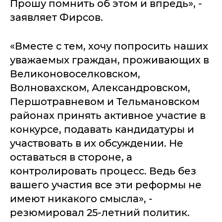
Прошу помнить об этом и впредь», -
заявляет Фирсов.
«Вместе с тем, хочу попросить наших
уважаемых граждан, проживающих в
Великоновоселковском,
Волновахском, Александровском,
Першотравневом и Тельмановском
районах принять активное участие в
конкурсе, подавать кандидатуры и
участвовать в их обсуждении. Не
оставаться в стороне, а
контролировать процесс. Ведь без
вашего участия все эти реформы не
имеют никакого смысла», -
резюмировал 25-летний политик.