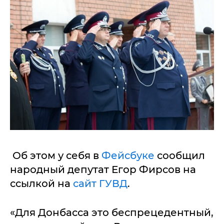
Об этом у себя в
Фейсбуке
сообщил
народный депутат Егор Фирсов на
ссылкой на
сайт ГУВД
.
«Для Донбасса это беспрецедентный,