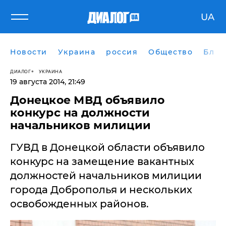
UA
Новости
Украина
россия
Общество
Блог
ДИАЛОГ
УКРАИНА
19 августа 2014, 21:49
Донецкое МВД объявило
конкурс на должности
начальников милиции
​ГУВД в Донецкой области объявило
конкурс на замещение вакантных
должностей начальников милиции
города Доброполья и нескольких
освобожденных районов.