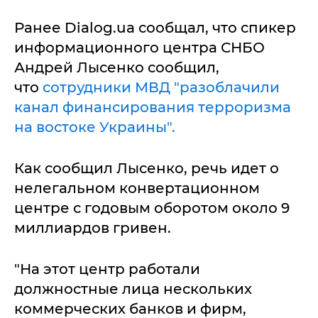
Ранее Dialog.ua сообщал, что спикер
информационного центра СНБО
Андрей Лысенко сообщил,
что
сотрудники МВД "разоблачили
канал финансирования терроризма
на востоке Украины".
Как сообщил Лысенко, речь идет о
нелегальном конвертационном
центре с годовым оборотом около 9
миллиардов гривен.
"На этот центр работали
должностные лица нескольких
коммерческих банков и фирм,