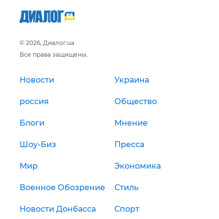
© 2026, Диалог.ua
Все права защищены.
Новости
Украина
россия
Общество
Блоги
Мнение
Шоу-Биз
Пресса
Мир
Экономика
Военное Обозрение
Стиль
Новости Донбасса
Спорт