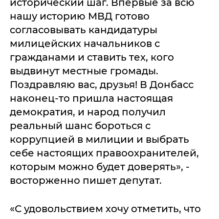
исторический шаг. Впервые за всю
нашу историю МВД готово
согласовывать кандидатуры
милицейских начальников с
гражданами и ставить тех, кого
выдвинут местные громады.
Поздравляю вас, друзья! В Донбасс
наконец-то пришла настоящая
демократия, и народ получил
реальный шанс бороться с
коррупцией в милиции и выбрать
себе настоящих правоохранителей,
которым можно будет доверять», -
восторженно пишет депутат.
«С удовольствием хочу отметить, что