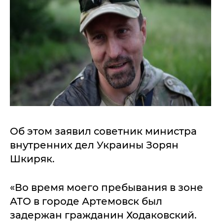
Об этом заявил советник министра
внутренних дел Украины Зорян
Шкиряк.
«Во время моего пребывания в зоне
АТО в городе Артемовск был
задержан гражданин Ходаковский.