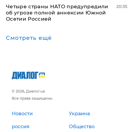
Четыре страны НАТО предупредили
20:35
об угрозе полной аннексии Южной
Осетии Россией
Смотреть ещё
© 2026, Диалог.ua
Все права защищены.
Новости
Украина
россия
Общество