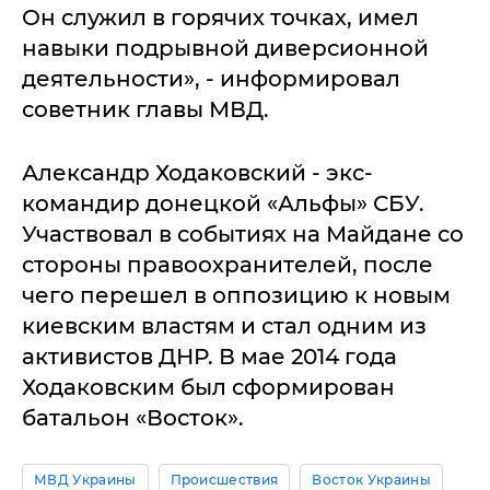
Он служил в горячих точках, имел
навыки подрывной диверсионной
деятельности», - информировал
советник главы МВД.
Александр Ходаковский - экс-
командир донецкой «Альфы» СБУ.
Участвовал в событиях на Майдане со
стороны правоохранителей, после
чего перешел в оппозицию к новым
киевским властям и стал одним из
активистов ДНР. В мае 2014 года
Ходаковским был сформирован
батальон «Восток».
МВД Украины
Происшествия
Восток Украины