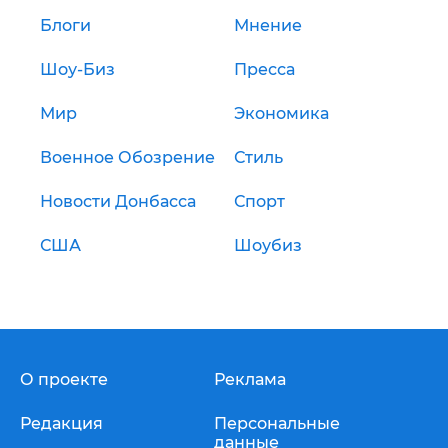
Блоги
Мнение
Шоу-Биз
Пресса
Мир
Экономика
Военное Обозрение
Стиль
Новости Донбасса
Спорт
США
Шоубиз
О проекте
Реклама
Редакция
Персональные
данные