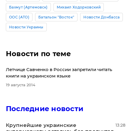
Бахмут (Артемовск)
Михаил Ходорковский
ООС (АТО)
Батальон "Восток"
Новости Донбасса
Новости Украины
Новости по теме
​Летчице Савченко в России запретили читать
книги на украинском языке
19 августа 2014
Последние новости
Крупнейшие украинские
13:28