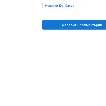
Новости Донбасса
+ Добавить Комментарий