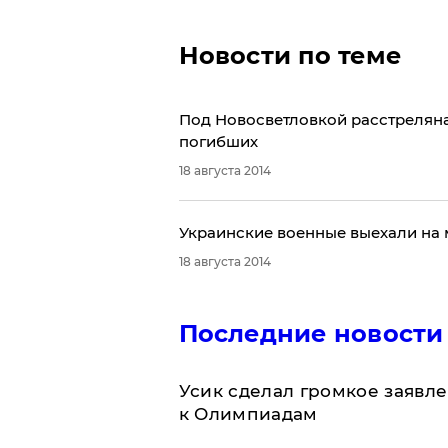
Новости по теме
Под Новосветловкой расстреляна
погибших
18 августа 2014
Украинские военные выехали на 
18 августа 2014
Последние новости
Усик сделал громкое заявл
к Олимпиадам