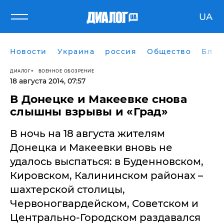
UA
Новости
Украина
россия
Общество
Блог
ДИАЛОГ
ВОЕННОЕ ОБОЗРЕНИЕ
18 августа 2014, 07:57
​В Донецке и Макеевке снова
слышны взрывы и «Град»
В ночь на 18 августа жителям
Донецка и Макеевки вновь не
удалось выспаться: в Буденновском,
Кировском, Калининском районах –
шахтерской столицы,
Червоногвардейском, Советском и
Центрально-Городском раздавался