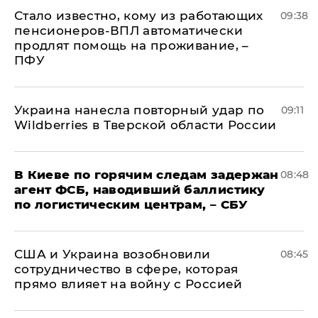
Стало известно, кому из работающих
09:38
пенсионеров-ВПЛ автоматически
продлят помощь на проживание, –
ПФУ
Украина нанесла повторный удар по
09:11
Wildberries в Тверской области России
В Киеве по горячим следам задержан
08:48
агент ФСБ, наводивший баллистику
по логистическим центрам, – СБУ
США и Украина возобновили
08:45
сотрудничество в сфере, которая
прямо влияет на войну с Россией