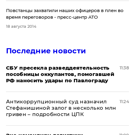
Повстанцы захватили наших офицеров в плен во
время переговоров - пресс-центр АТО
18 августа 2014
Последние новости
СБУ пресекла разведдеятельность
11:38
пособницы оккупантов, помогавшей
РФ наносить удары по Павлограду
Антикоррупционный суд назначил
11:24
Стефанишиной залог в несколько млн
гривен – подробности ЦПК