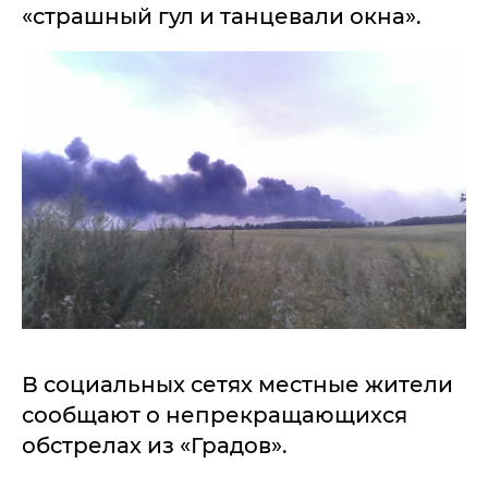
«страшный гул и танцевали окна».
В социальных сетях местные жители
сообщают о непрекращающихся
обстрелах из «Градов».