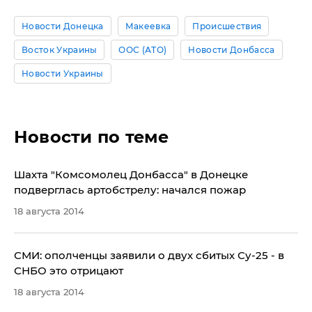
Новости Донецка
Макеевка
Происшествия
Восток Украины
ООС (АТО)
Новости Донбасса
Новости Украины
Новости по теме
Шахта "Комсомолец Донбасса" в Донецке
подверглась артобстрелу: начался пожар
18 августа 2014
СМИ: ополченцы заявили о двух сбитых Су-25 - в
СНБО это отрицают
18 августа 2014