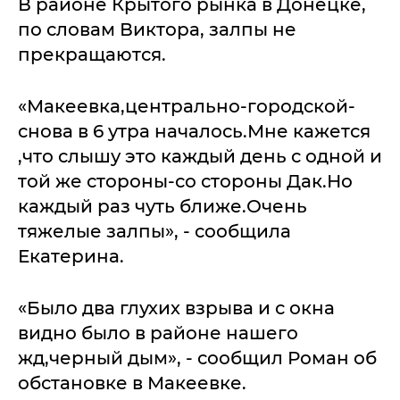
В районе Крытого рынка в Донецке,
по словам Виктора, залпы не
прекращаются.
«Макеевка,центрально-городской-
снова в 6 утра началось.Мне кажется
,что слышу это каждый день с одной и
той же стороны-со стороны Дак.Но
каждый раз чуть ближе.Очень
тяжелые залпы», - сообщила
Екатерина.
«Было два глухих взрыва и с окна
видно было в районе нашего
жд,черный дым», - сообщил Роман об
обстановке в Макеевке.