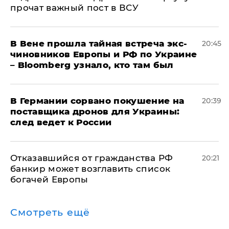
прочат важный пост в ВСУ
В Вене прошла тайная встреча экс-
20:45
чиновников Европы и РФ по Украине
– Bloomberg узнало, кто там был
​В Германии сорвано покушение на
20:39
поставщика дронов для Украины:
след ведет к России
Отказавшийся от гражданства РФ
20:21
банкир может возглавить список
богачей Европы
Смотреть ещё