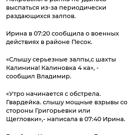
выспаться из-за периодически
раздающихся залпов.
Ирина в 07:20 сообщила о военных
действиях в районе Песок.
«Слышу серьезные залпы,с шахты
Калинина! Калиновка 4 ка», -
сообщил Владимир.
«Утро начинается с обстрела.
Гвардейка. слышу мощные взрывы со
стороны Григорьевки или
Щегловки»,- написала в 07:40 Ирина.