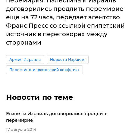
перемирия. Палестина и Израиль
договорились продлить перемирие
еще на 72 часа, передает агентство
Франс Пресс со ссылкой египетский
источник в переговорах между
сторонами
Армия Израиля
Новости Израиля
Палестино-израильский конфликт
Новости по теме
Египет и Израиль договорились продлить
перемирие
17 августа 2014