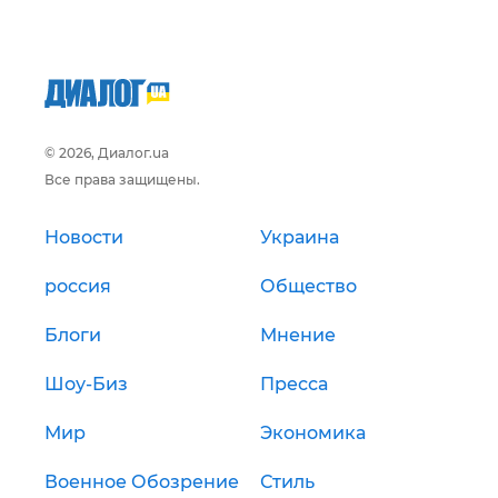
© 2026, Диалог.ua
Все права защищены.
Новости
Украина
россия
Общество
Блоги
Мнение
Шоу-Биз
Пресса
Мир
Экономика
Военное Обозрение
Стиль