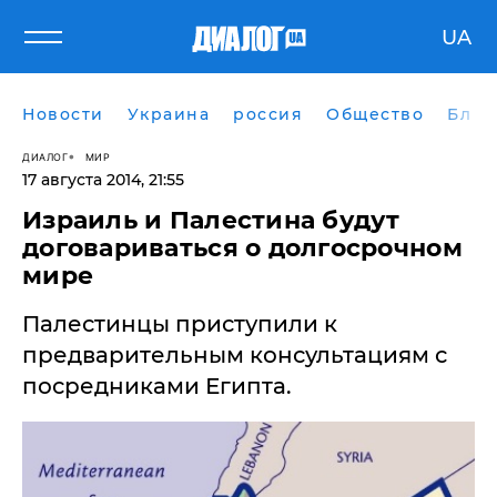
UA
Новости
Украина
россия
Общество
Блог
ДИАЛОГ
МИР
17 августа 2014, 21:55
Израиль и Палестина будут
договариваться о долгосрочном
мире
Палестинцы приступили к
предварительным консультациям с
посредниками Египта.