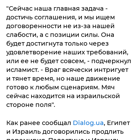
"Сейчас наша главная задача -
достичь соглашения, и мы ищем
договоренности не из-за нашей
слабости, а с позиции силы. Она
будет достигнута только через
удовлетворение наших требований,
или ее не будет совсем, - подчеркнул
исламист. - Враг всячески интригует
и тянет время, но наше движение
готово к любым сценариям. Мяч
сейчас находится на израильской
стороне поля".
Как ранее сообщал
Dialog.ua
, Египет
и Израиль договорились продлить