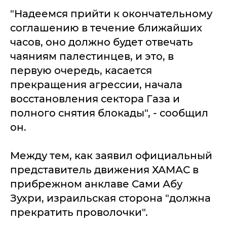
"Надеемся прийти к окончательному
соглашению в течение ближайших
часов, оно должно будет отвечать
чаяниям палестинцев, и это, в
первую очередь, касается
прекращения агрессии, начала
восстановления сектора Газа и
полного снятия блокады", - сообщил
он.
Между тем, как заявил официальный
представитель движения ХАМАС в
прибрежном анклаве Сами Абу
Зухри, израильская сторона "должна
прекратить проволочки".