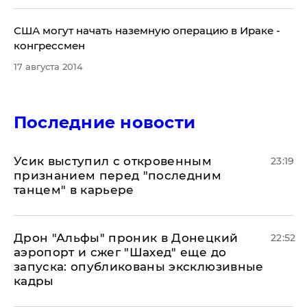
США могут начать наземную операцию в Ираке -
конгрессмен
17 августа 2014
Последние новости
Усик выступил с откровенным
23:19
признанием перед "последним
танцем" в карьере
Дрон "Альфы" проник в Донецкий
22:52
аэропорт и сжег "Шахед" еще до
запуска: опубликованы эксклюзивные
кадры