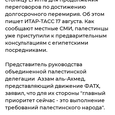
переговоров по достижению
долгосрочного перемирия. Об этом
пишет ИТАР-ТАСС 17 августа. Как
сообщают местные СМИ, палестинцы
уже приступили к предварительным
консультациям с египетскими
посредниками.
Представитель руководства
объединенной палестинской
делегации Аззам аль-Ахмед,
представляющий движение ФАТХ,
заявил, что для их стороны "главный
приоритет сейчас - это выполнение
требований палестинского народа".