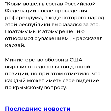
"Крым вошел в состав Российской
Федерации после проведения
референдума, в ходе которого народ
этой республики высказался за это.
Поэтому мы к этому решению
относимся с уважением", - рассказал
Карзай.
Министерство обороны США
выразило недовольство данной
позиции, но при этом отметило, что
каждый может иметь свое видение
по крымскому вопросу.
Последние новости