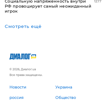
Социальную напряженность внутри
12:17
РФ провоцирует самый неожиданный
игрок
Смотреть ещё
© 2026, Диалог.ua
Все права защищены.
Новости
Украина
россия
Общество