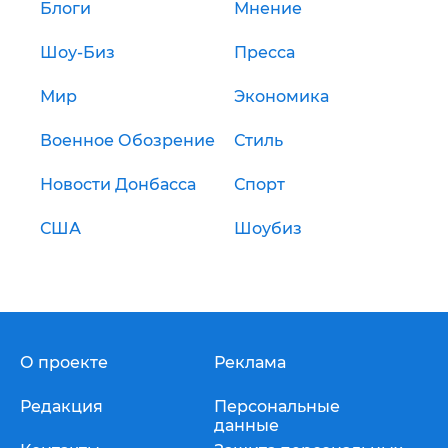
Блоги
Мнение
Шоу-Биз
Пресса
Мир
Экономика
Военное Обозрение
Стиль
Новости Донбасса
Спорт
США
Шоубиз
О проекте
Реклама
Редакция
Персональные
данные