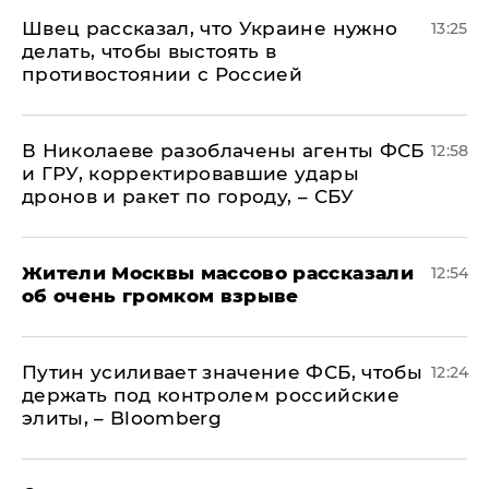
Швец рассказал, что Украине нужно
13:25
делать, чтобы выстоять в
противостоянии с Россией
В Николаеве разоблачены агенты ФСБ
12:58
и ГРУ, корректировавшие удары
дронов и ракет по городу, – СБУ
Жители Москвы массово рассказали
12:54
об очень громком взрыве
Путин усиливает значение ФСБ, чтобы
12:24
держать под контролем российские
элиты, – Bloomberg