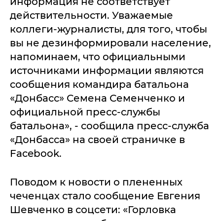
информация не соответствует
действительности. Уважаемые
коллеги-журналисты, для того, чтобы
вы не дезинформировали население,
напоминаем, что официальными
источниками информации являются
сообщения командира батальона
«Донбасс» Семена Семенченко и
официальной пресс-службы
батальона», - сообщила пресс-служба
«Донбасса» на своей страничке в
Facebook.
Поводом к новости о плененных
чеченцах стало сообщение Евгения
Шевченко в соцсети: «Горловка