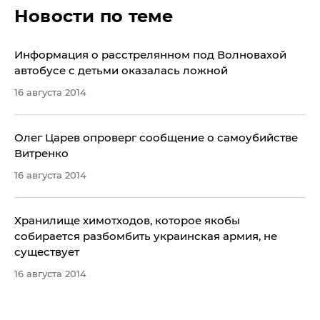
Новости по теме
Информация о расстрелянном под Волновахой
автобусе с детьми оказалась ложной
16 августа 2014
Олег Царев опроверг сообщение о самоубийстве
Витренко
16 августа 2014
Хранилище химотходов, которое якобы
собирается разбомбить украинская армия, не
существует
16 августа 2014