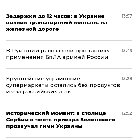
Задержки до 12 часов: в Украине
13:57
возник транспортный коллапс на
железной дороге
В Румынии рассказали про тактику
13:49
применения БпЛА армией России
Крупнейшие украинские
13:28
супермаркеты остались без продуктов
из-за российских атак
Исторический момент: в столице
12:52
Сербии в честь приезда Зеленского
прозвучал гимн Украины