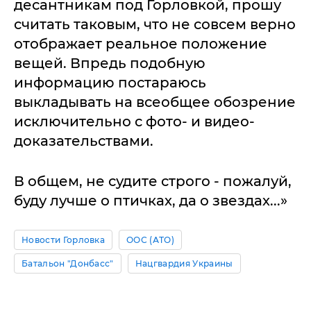
десантникам под Горловкой, прошу
считать таковым, что не совсем верно
отображает реальное положение
вещей. Впредь подобную
информацию постараюсь
выкладывать на всеобщее обозрение
исключительно с фото- и видео-
доказательствами.
В общем, не судите строго - пожалуй,
буду лучше о птичках, да о звездах...»
Новости Горловка
ООС (АТО)
Батальон "Донбасс"
Нацгвардия Украины