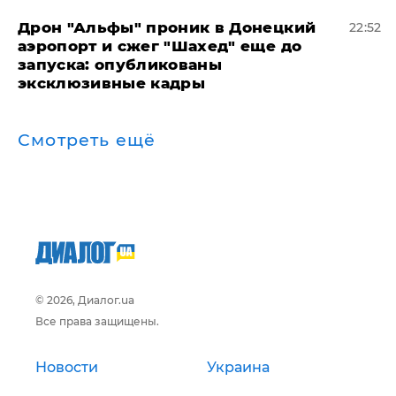
Дрон "Альфы" проник в Донецкий
22:52
аэропорт и сжег "Шахед" еще до
запуска: опубликованы
эксклюзивные кадры
Смотреть ещё
© 2026, Диалог.ua
Все права защищены.
Новости
Украина