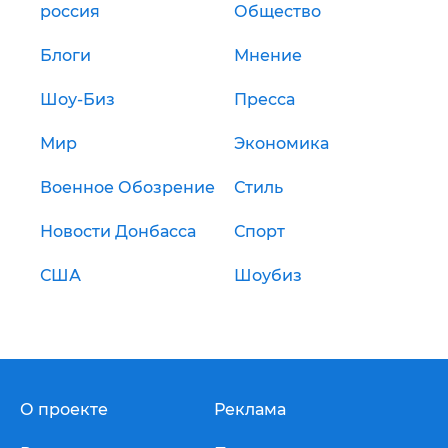
россия
Общество
Блоги
Мнение
Шоу-Биз
Пресса
Мир
Экономика
Военное Обозрение
Стиль
Новости Донбасса
Спорт
США
Шоубиз
О проекте
Реклама