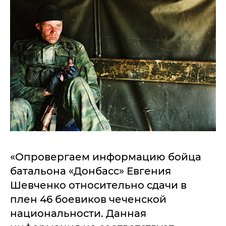
«Опровергаем информацию бойца
батальона «Донбасс» Евгения
Шевченко относительно сдачи в
плен 46 боевиков чеченской
национальности. Данная