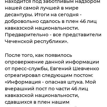
находится под заботливым надзором
нашей самой лучшей в мире
десантуры. Итоги на сегодня -
добровольно сдалось в плен 46 лиц
кавказской национальности.
Предварительно - все представители
Чеченской республики».
После того, как появилось
опровержение данной информации
от пресс-службы, Евгений Шевченко
отреагировал следующим постом:
«Информация - опасная штука. Мой
вчерашний пост по части 46 лиц
кавказской национальности,
сдавшихся в плен нашим