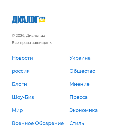
© 2026, Диалог.ua
Все права защищены.
Новости
Украина
россия
Общество
Блоги
Мнение
Шоу-Биз
Пресса
Мир
Экономика
Военное Обозрение
Стиль