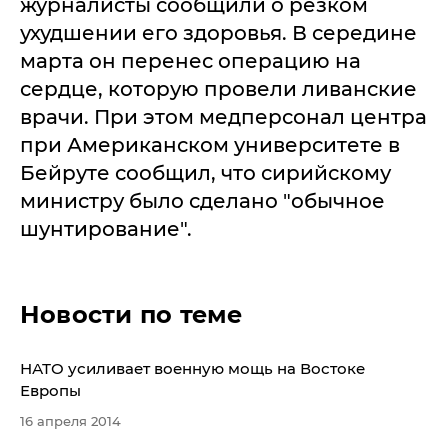
журналисты сообщили о резком
ухудшении его здоровья. В середине
марта он перенес операцию на
сердце, которую провели ливанские
врачи. При этом медперсонал центра
при Американском университете в
Бейруте сообщил, что сирийскому
министру было сделано "обычное
шунтирование".
Новости по теме
НАТО усиливает военную мощь на Востоке
Европы
16 апреля 2014