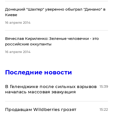
Донецкий "Шахтер" уверенно обыграл "Динамо" в
Киеве
16 апреля 2014
Вячеслав Кириленко: Зеленые человечки - это
российские оккупанты
16 апреля 2014
Последние новости
В Геленджике после сильных взрывов
15:39
началась массовая эвакуация
Продавцам Wildberries грозят
15:22