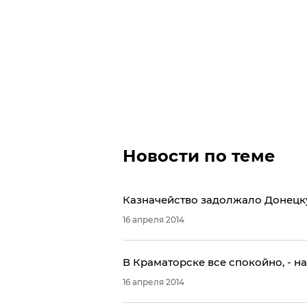
Новости по теме
Казначейство задолжало Донецк
16 апреля 2014
​В Краматорске все спокойно, - н
16 апреля 2014