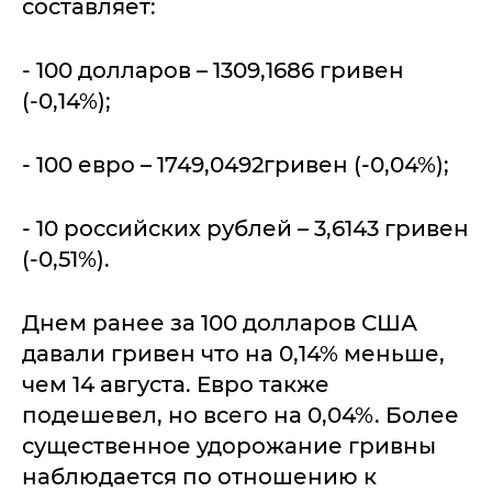
составляет:
- 100 долларов – 1309,1686 гривен
(-0,14%);
- 100 евро – 1749,0492гривен (-0,04%);
- 10 российских рублей – 3,6143 гривен
(-0,51%).
Днем ранее за 100 долларов США
давали гривен что на 0,14% меньше,
чем 14 августа. Евро также
подешевел, но всего на 0,04%. Более
существенное удорожание гривны
наблюдается по отношению к