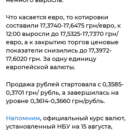
немного выросла.
Что касается евро, то котировки
составили 17,3740-17,6475 грн/евро, к
12:00 выросли до 17,5325-17,7370 грн/
евро, а к закрытию торгов ценовые
показатели снизились до 17,3972-
17,6020 грн. За одну единицу
европейской валюты.
Продажа рублей стартовала с 0,3585-
0,3701 грн/ рубль, а завершилась на
уровне 0,3614-0,3660 грн/рубль.
Напомним
, официальный курс валют,
установленный НБУ на 15 августа,