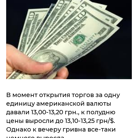
В момент открытия торгов за одну
единицу американской валюты
давали 13,00-13,20 грн., к полудню
цены выросли до 13,10-13,25 грн/$.
Однако к вечеру гривна все-таки