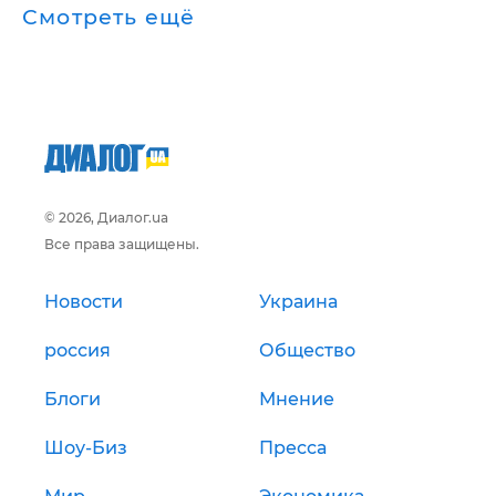
Смотреть ещё
© 2026, Диалог.ua
Все права защищены.
Новости
Украина
россия
Общество
Блоги
Мнение
Шоу-Биз
Пресса