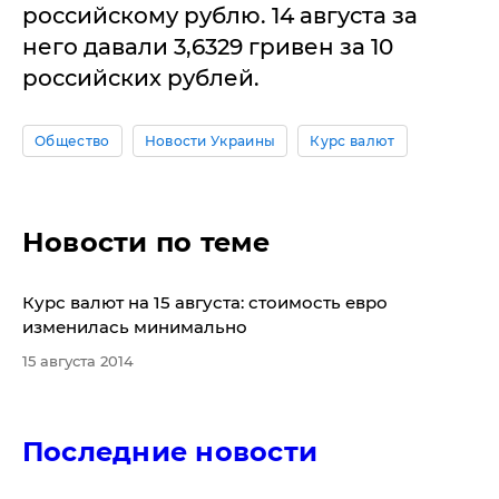
российскому рублю. 14 августа за
него давали 3,6329 гривен за 10
российских рублей.
Общество
Новости Украины
Курс валют
Новости по теме
Курс валют на 15 августа: стоимость евро
изменилась минимально
15 августа 2014
Последние новости