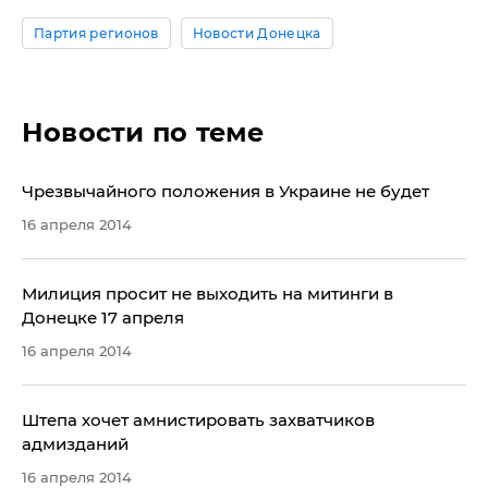
Партия регионов
Новости Донецка
Новости по теме
Чрезвычайного положения в Украине не будет
16 апреля 2014
Милиция просит не выходить на митинги в
Донецке 17 апреля
16 апреля 2014
​Штепа хочет амнистировать захватчиков
адмизданий
16 апреля 2014