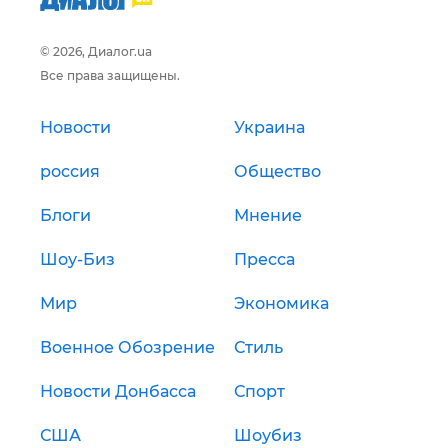
© 2026, Диалог.ua
Все права защищены.
Новости
Украина
россия
Общество
Блоги
Мнение
Шоу-Биз
Пресса
Мир
Экономика
Военное Обозрение
Стиль
Новости Донбасса
Спорт
США
Шоубиз