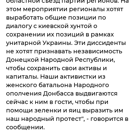
областной съезд партии регионов. На
этом мероприятии регионалы хотят
выработать общие позиции по
диалогу с киевской хунтой о
сохранении их позиций в рамках
унитарной Украины. Эти диссиденты
не хотят признавать независимость
Донецкой Народной Республики,
чтобы сохранить свои активы и
капиталы. Наши активистки из
женского батальона Народного
ополчения Донбасса выдвигаются
сейчас к ним в гости, чтобы при
помощи зеленки и яиц выразить им
наш народный протест", - говорится в
сообщении.