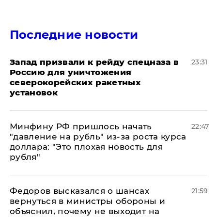
Последние новости
Запад призвали к рейду спецназа в
23:31
Россию для уничтожения
северокорейских ракетных
установок
Минфину РФ пришлось начать
22:47
"давление на рубль" из-за роста курса
доллара: "Это плохая новость для
рубля"
Федоров высказался о шансах
21:59
вернуться в министры обороны и
объяснил, почему не выходит на