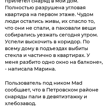
прилетел снаряд в мой дом.
Полностью разрушена угловая
квартира на первом этаже. Чудом
люди остались живы, их спасло то,
что они не спали, а паковали вещи
собирались уезжать сегодня утром.
Успели выскочить в коридор. По
всему дому в подъездах выбиты
стекла и частично в квартирах. У
меня разбито одно окно на балконе»,
- написала Марина.
Пользователь под ником Mad
сообщает, что в Петровском районе
снаряды пали в девятиэтажку и
хлебозавод.