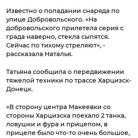
Известно о попадании снаряда по
улице Добровольского. «На
добровольского прилетела серия с
града наверно, стекла сыпятся.
Сейчас по тихому стреляют», -
рассказала Наталья.
Татьяна сообщила о передвижении
тяжелой техники по трассе Харцизск-
Донецк.
«В сторону центра Макеевки со
стороны Харцизска поехало 2 танка,
ловушки и фура и прицепом, в
прицепе было что-то очень большое,