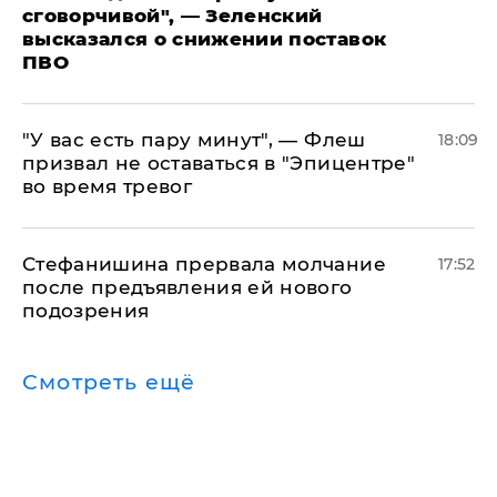
сговорчивой", — Зеленский
высказался о снижении поставок
ПВО
​"У вас есть пару минут", — Флеш
18:09
призвал не оставаться в "Эпицентре"
во время тревог
Стефанишина прервала молчание
17:52
после предъявления ей нового
подозрения
Смотреть ещё