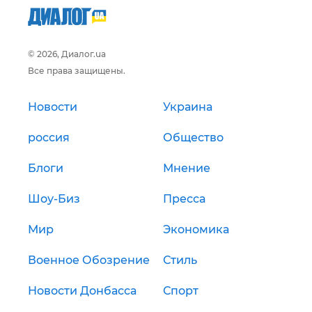
© 2026, Диалог.ua
Все права защищены.
Новости
Украина
россия
Общество
Блоги
Мнение
Шоу-Биз
Пресса
Мир
Экономика
Военное Обозрение
Стиль
Новости Донбасса
Спорт