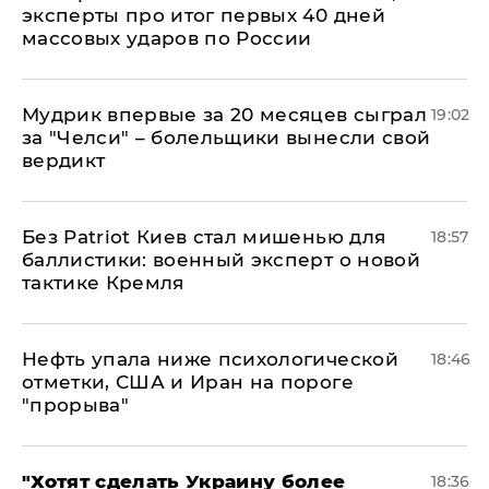
эксперты про итог первых 40 дней
массовых ударов по России
Мудрик впервые за 20 месяцев сыграл
19:02
за "Челси" – болельщики вынесли свой
вердикт
​Без Patriot Киев стал мишенью для
18:57
баллистики: военный эксперт о новой
тактике Кремля
Нефть упала ниже психологической
18:46
отметки, США и Иран на пороге
"прорыва"
​"Хотят сделать Украину более
18:36