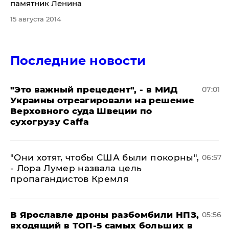
памятник Ленина
15 августа 2014
Последние новости
"Это важный прецедент", - в МИД
07:01
Украины отреагировали на решение
Верховного суда Швеции по
сухогрузу Caffa
"Они хотят, чтобы США были покорны",
06:57
- Лора Лумер назвала цель
пропагандистов Кремля
В Ярославле дроны разбомбили НПЗ,
05:56
входящий в ТОП-5 самых больших в