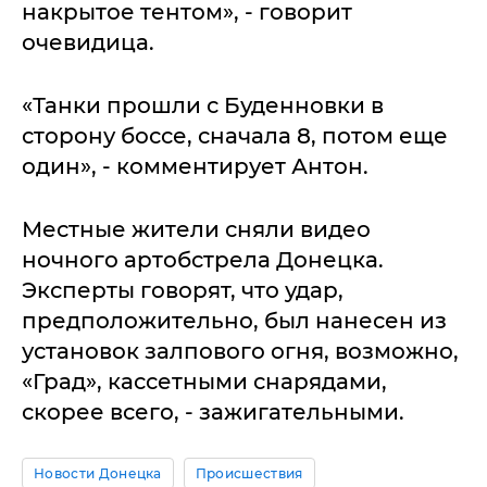
накрытое тентом», - говорит
очевидица.
«Танки прошли с Буденновки в
сторону боссе, сначала 8, потом еще
один», - комментирует Антон.
Местные жители сняли видео
ночного артобстрела Донецка.
Эксперты говорят, что удар,
предположительно, был нанесен из
установок залпового огня, возможно,
«Град», кассетными снарядами,
скорее всего, - зажигательными.
Новости Донецка
Происшествия