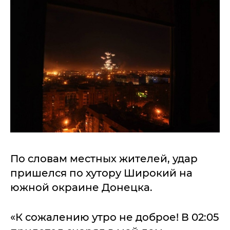
По словам местных жителей, удар
пришелся по хутору Широкий на
южной окраине Донецка.
«К сожалению утро не доброе! В 02:05