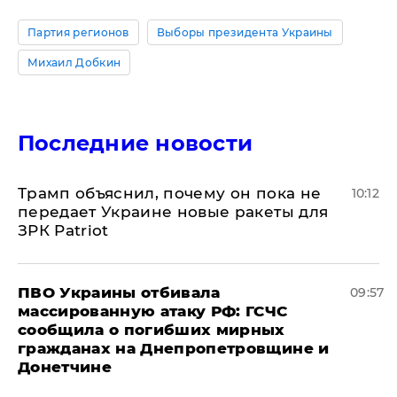
Партия регионов
Выборы президента Украины
Михаил Добкин
Последние новости
Трамп объяснил, почему он пока не
10:12
передает Украине новые ракеты для
ЗРК Patriot
ПВО Украины отбивала
09:57
массированную атаку РФ: ГСЧС
сообщила о погибших мирных
гражданах на Днепропетровщине и
Донетчине