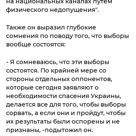
на национальных каналах путем
физического недопущения".
Также он выразил глубокие
сомнения по поводу того, что выборы
вообще состоятся:
- Я сомневаюсь, что эти выборы
состоятся. По крайней мере со
стороны отдельных оппонентов,
которые сегодня заявляют о
необходимости спасения Украины,
делается все для того, чтобы выборы
сорвать, а если они и пройдут, чтобы
их результаты были оспорены и не
признаны, -подытожил он.