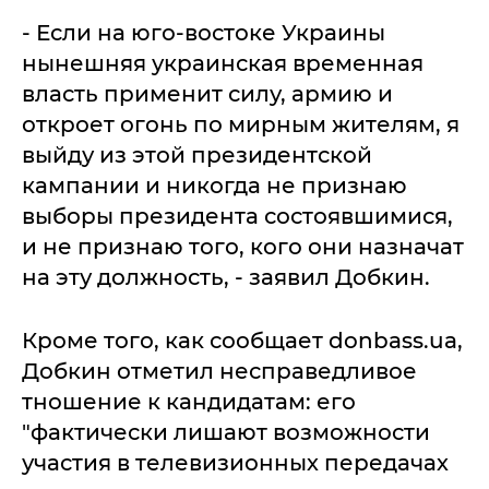
- Если на юго-востоке Украины
нынешняя украинская временная
власть применит силу, армию и
откроет огонь по мирным жителям, я
выйду из этой президентской
кампании и никогда не признаю
выборы президента состоявшимися,
и не признаю того, кого они назначат
на эту должность, - заявил Добкин.
Кроме того, как сообщает donbass.ua,
Добкин отметил несправедливое
тношение к кандидатам: его
"фактически лишают возможности
участия в телевизионных передачах