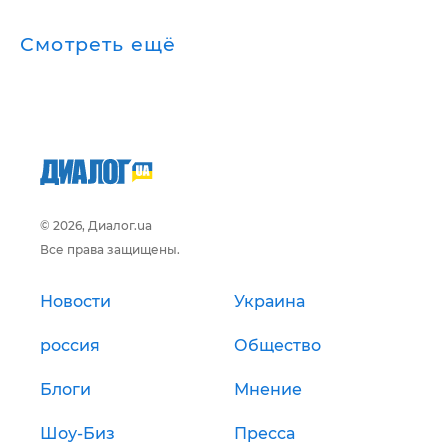
Смотреть ещё
© 2026, Диалог.ua
Все права защищены.
Новости
Украина
россия
Общество
Блоги
Мнение
Шоу-Биз
Пресса