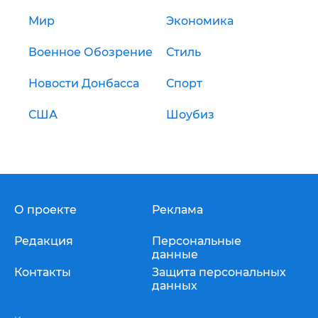
Мир
Экономика
Военное Обозрение
Стиль
Новости Донбасса
Спорт
США
Шоубиз
О проекте
Реклама
Редакция
Персональные
данные
Контакты
Защита персональных
данных