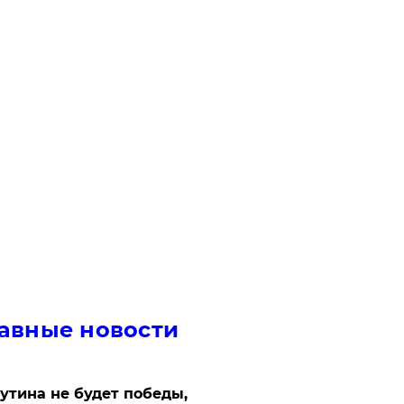
авные новости
утина не будет победы,