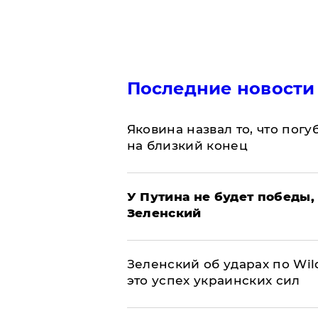
Последние новости
Яковина назвал то, что пог
на близкий конец
У Путина не будет победы, 
Зеленский
Зеленский об ударах по Wil
это успех украинских сил