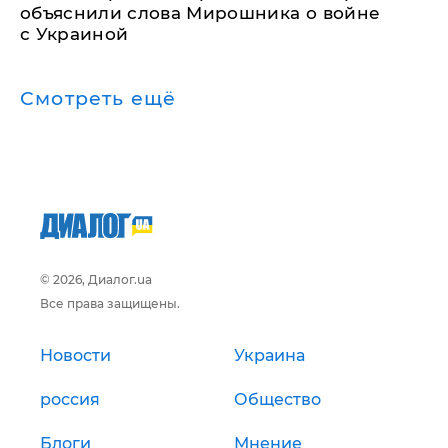
объяснили слова Мирошника о войне
с Украиной
Смотреть ещё
© 2026, Диалог.ua
Все права защищены.
Новости
Украина
россия
Общество
Блоги
Мнение