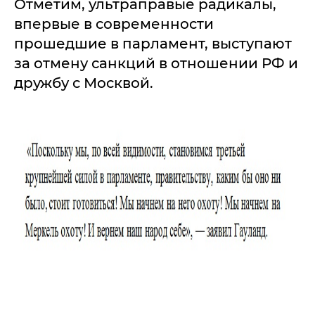
Отметим, ультраправые радикалы,
впервые в современности
прошедшие в парламент, выступают
за отмену санкций в отношении РФ и
дружбу с Москвой.