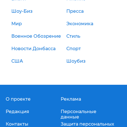
Шоу-Биз
Пресса
Мир
Экономика
Военное Обозрение
Стиль
Новости Донбасса
Спорт
США
Шоубиз
О проекте
Реклама
Редакция
Персональные
данные
Контакты
Защита персональных