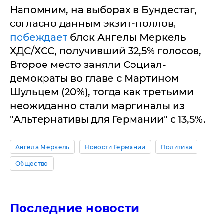
Напомним, на выборах в Бундестаг,
согласно данным экзит-поллов,
побеждает
блок Ангелы Меркель
ХДС/ХСС, получивший 32,5% голосов,
Второе место заняли Социал-
демократы во главе с Мартином
Шульцем (20%), тогда как третьими
неожиданно стали маргиналы из
"Альтернативы для Германии" с 13,5%.
Ангела Меркель
Новости Германии
Политика
Общество
Последние новости