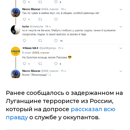
Ранее сообщалось о задержанном на
Луганщине террористе из России,
который на допросе
рассказал всю
правду
о службе у оккупантов.