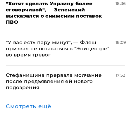
​"Хотят сделать Украину более
18:36
сговорчивой", — Зеленский
высказался о снижении поставок
ПВО
​"У вас есть пару минут", — Флеш
18:09
призвал не оставаться в "Эпицентре"
во время тревог
Стефанишина прервала молчание
17:52
после предъявления ей нового
подозрения
Смотреть ещё