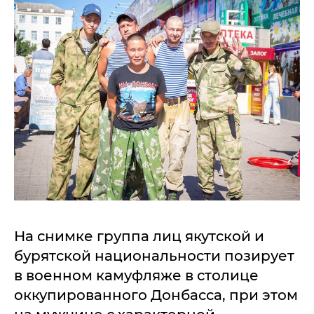
На снимке группа лиц якутской и
бурятской национальности позирует
в военном камуфляже в столице
оккупированного Донбасса, при этом