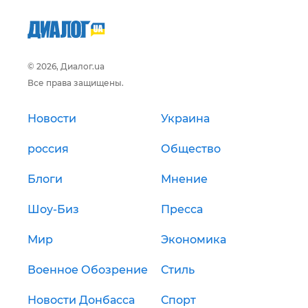
© 2026, Диалог.ua
Все права защищены.
Новости
Украина
россия
Общество
Блоги
Мнение
Шоу-Биз
Пресса
Мир
Экономика
Военное Обозрение
Стиль
Новости Донбасса
Спорт