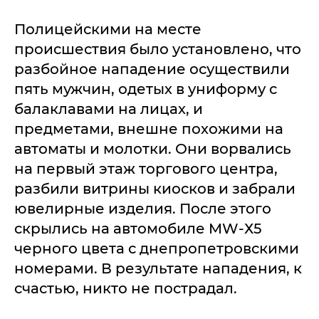
Полицейскими на месте
происшествия было установлено, что
разбойное нападение осуществили
пять мужчин, одетых в униформу с
балаклавами на лицах, и
предметами, внешне похожими на
автоматы и молотки. Они ворвались
на первый этаж торгового центра,
разбили витрины киосков и забрали
ювелирные изделия. После этого
скрылись на автомобиле MW-Х5
черного цвета с днепропетровскими
номерами. В результате нападения, к
счастью, никто не пострадал.