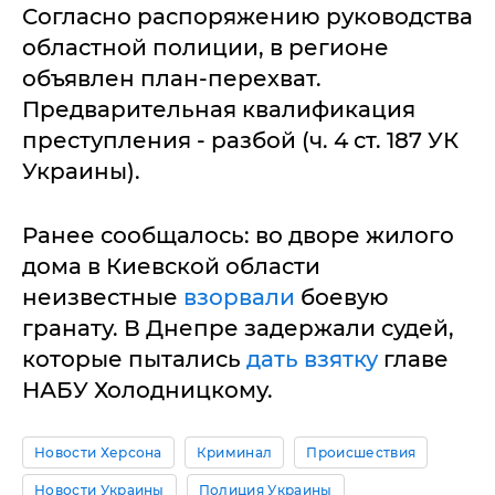
Согласно распоряжению руководства
областной полиции, в регионе
объявлен план-перехват.
Предварительная квалификация
преступления - разбой (ч. 4 ст. 187 УК
Украины).
Ранее сообщалось: во дворе жилого
дома в Киевской области
неизвестные
взорвали
боевую
гранату. В Днепре задержали судей,
которые пытались
дать взятку
главе
НАБУ Холодницкому.
Новости Херсона
Криминал
Происшествия
Новости Украины
Полиция Украины