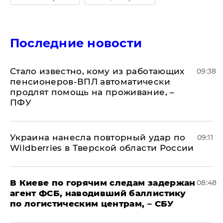
Последние новости
Стало известно, кому из работающих
09:38
пенсионеров-ВПЛ автоматически
продлят помощь на проживание, –
ПФУ
Украина нанесла повторный удар по
09:11
Wildberries в Тверской области России
В Киеве по горячим следам задержан
08:48
агент ФСБ, наводивший баллистику
по логистическим центрам, – СБУ