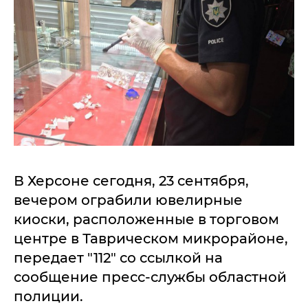
В Херсоне сегодня, 23 сентября,
вечером ограбили ювелирные
киоски, расположенные в торговом
центре в Таврическом микрорайоне,
передает "112" со ссылкой на
сообщение пресс-службы областной
полиции.