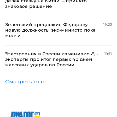
делая ставку на Китай, – принято
знаковое решение
Зеленский предложил Федорову
19:22
новую должность, экс-министр пока
молчит
"Настроения в России изменились", -
19:11
эксперты про итог первых 40 дней
массовых ударов по России
Смотреть ещё