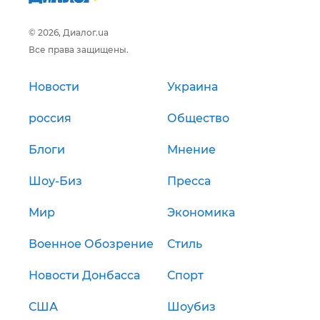
© 2026, Диалог.ua
Все права защищены.
Новости
Украина
россия
Общество
Блоги
Мнение
Шоу-Биз
Пресса
Мир
Экономика
Военное Обозрение
Стиль
Новости Донбасса
Спорт
США
Шоубиз