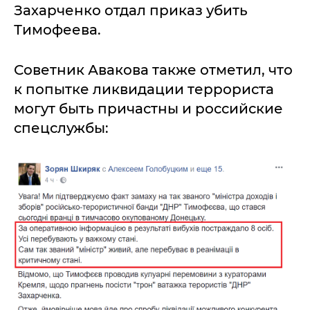
Захарченко отдал приказ убить
Тимофеева.
Советник Авакова также отметил, что
к попытке ликвидации террориста
могут быть причастны и российские
спецслужбы: