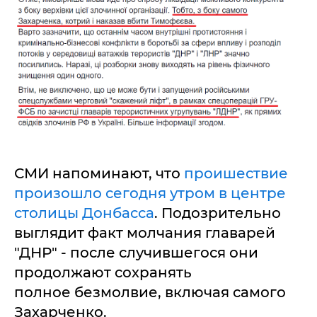
СМИ напоминают, что
проишествие
произошло сегодня утром в центре
столицы Донбасса
. Подозрительно
выглядит факт молчания главарей
"ДНР" - после случившегося они
продолжают сохранять
полное безмолвие, включая самого
Захарченко.