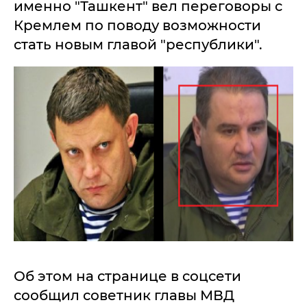
именно "Ташкент" вел переговоры с
Кремлем по поводу возможности
стать новым главой "республики".
Об этом на странице в соцсети
сообщил советник главы МВД