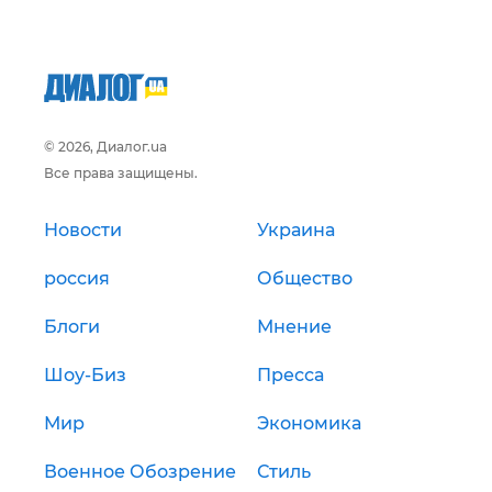
© 2026, Диалог.ua
Все права защищены.
Новости
Украина
россия
Общество
Блоги
Мнение
Шоу-Биз
Пресса
Мир
Экономика
Военное Обозрение
Стиль