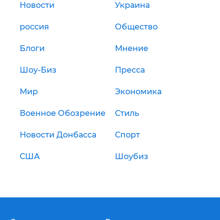
Новости
Украина
россия
Общество
Блоги
Мнение
Шоу-Биз
Пресса
Мир
Экономика
Военное Обозрение
Стиль
Новости Донбасса
Спорт
США
Шоубиз