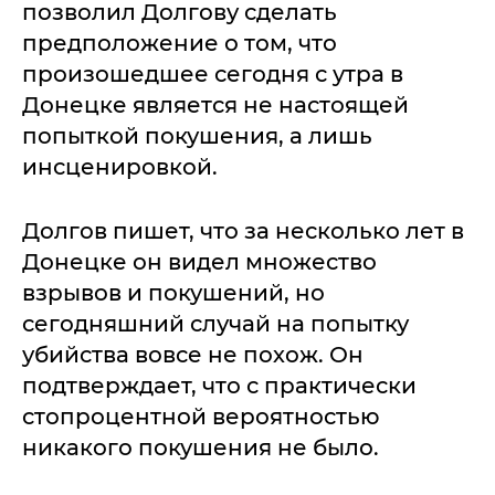
позволил Долгову сделать
предположение о том, что
произошедшее сегодня с утра в
Донецке является не настоящей
попыткой покушения, а лишь
инсценировкой.
Долгов пишет, что за несколько лет в
Донецке он видел множество
взрывов и покушений, но
сегодняшний случай на попытку
убийства вовсе не похож. Он
подтверждает, что с практически
стопроцентной вероятностью
никакого покушения не было.