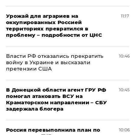
Урожай для аграриев на
11:17
оккупированных Россией
территориях превратился в
проблему – подробности от ЦНС
Власти РФ отказались прекратить
10:46
войну в Украине и высказали
претензии США
В Донецкой области агент ГРУ РФ
10:45
помогал атаковать ВСУ на
Краматорском направлении – СБУ
задержала блогера
Россия перевыполнила план по
10:06