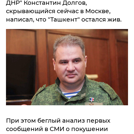
ДНР" Константин Долгов,
скрывающийся сейчас в Москве,
написал, что "Ташкент" остался жив.
При этом беглый анализ первых
сообщений в СМИ о покушении