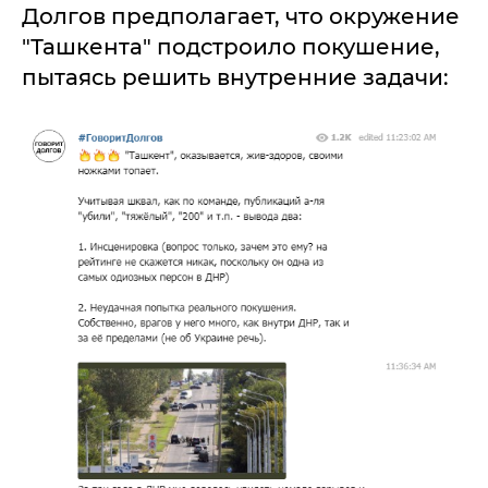
Долгов предполагает, что окружение
"Ташкента" подстроило покушение,
пытаясь решить внутренние задачи: