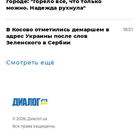
городе: "Горело все, что только
можно. Надежда рухнула"
В Косово отметились демаршем в
18:51
адрес Украины после слов
Зеленского в Сербии
Смотреть ещё
© 2026, Диалог.ua
Все права защищены.