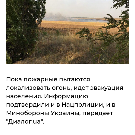
Пока пожарные пытаются
локализовать огонь, идет эвакуация
населения. Информацию
подтвердили и в Нацполиции, и в
Минобороны Украины, передает
"Диалог.ua".