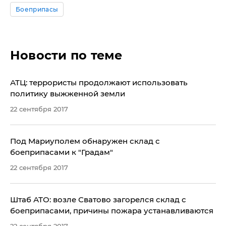
Боеприпасы
Новости по теме
АТЦ: террористы продолжают использовать
политику выжженной земли
22 сентября 2017
Под Мариуполем обнаружен склад с
боеприпасами к "Градам"
22 сентября 2017
Штаб АТО: возле Сватово загорелся склад с
боеприпасами, причины пожара устанавливаются
22 сентября 2017