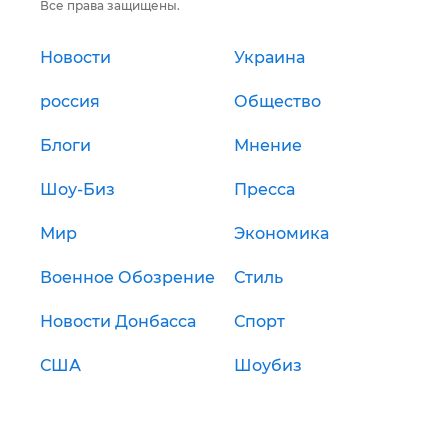
Все права защищены.
Новости
Украина
россия
Общество
Блоги
Мнение
Шоу-Биз
Пресса
Мир
Экономика
Военное Обозрение
Стиль
Новости Донбасса
Спорт
США
Шоубиз