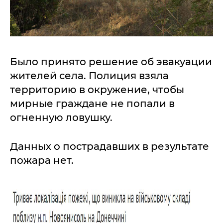
Было принято решение об эвакуации
жителей села. Полиция взяла
территорию в окружение, чтобы
мирные граждане не попали в
огненную ловушку.
Данных о пострадавших в результате
пожара нет.