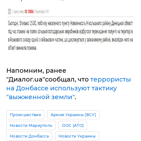
Напомним, ранее
"Диалог.ua"сообщал, что
террористы
на Донбассе используют тактику
"выжженной земли"
.
Происшествия
Армия Украины (ВСУ)
Новости Мариуполь
ООС (АТО)
Новости Донбасса
Новости Украины