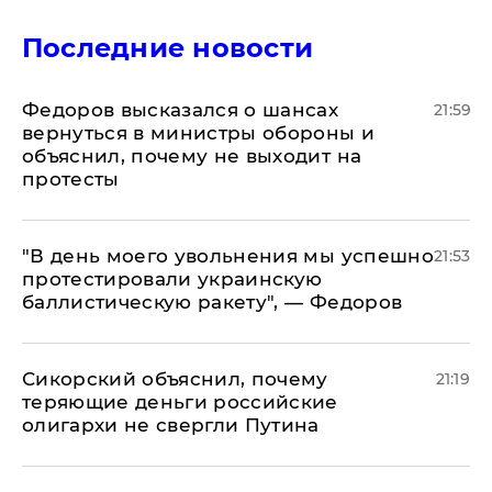
Последние новости
Федоров высказался о шансах
21:59
вернуться в министры обороны и
объяснил, почему не выходит на
протесты
​"В день моего увольнения мы успешно
21:53
протестировали украинскую
баллистическую ракету", — Федоров
Сикорский объяснил, почему
21:19
теряющие деньги российские
олигархи не свергли Путина