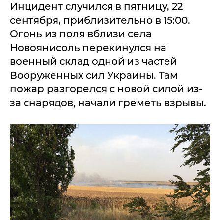
Инцидент случился в пятницу, 22
сентября, приблизительно в 15:00.
Огонь из поля вблизи села
Новоянисоль перекинулся на
военный склад одной из частей
Вооруженных сил Украины. Там
пожар разгорелся с новой силой из-
за снарядов, начали греметь взрывы.