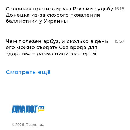
Соловьев прогнозирует России судьбу
16:18
Донецка из-за скорого появления
баллистики у Украины
Чем полезен арбуз, и сколько в день
15:57
его можно съедать без вреда для
здоровья – разъяснили эксперты
Смотреть ещё
© 2026, Диалог.ua