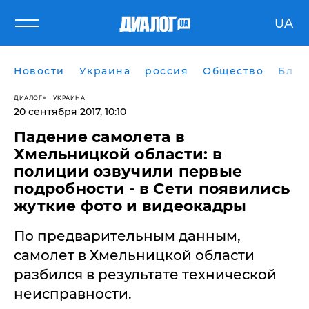
UA
Новости
Украина
россия
Общество
Блог
ДИАЛОГ
УКРАИНА
20 сентября 2017, 10:10
Падение самолета в
Хмельницкой области: в
полиции озвучили первые
подробности - в Сети появились
жуткие фото и видеокадры
По предварительным данным,
самолет в Хмельницкой области
разбился в результате технической
неисправности.