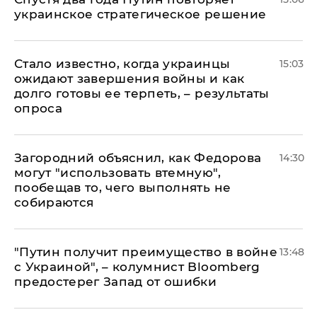
украинское стратегическое решение
Стало известно, когда украинцы
15:03
ожидают завершения войны и как
долго готовы ее терпеть, – результаты
опроса
Загородний объяснил, как Федорова
14:30
могут "использовать втемную",
пообещав то, чего выполнять не
собираются
"Путин получит преимущество в войне
13:48
с Украиной", – колумнист Bloomberg
предостерег Запад от ошибки