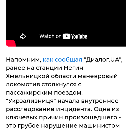
Напомним,
как сообщал
"Диалог.UA",
ранее на станции Негин
Хмельницкой области маневровый
локомотив столкнулся с
пассажирским поездом.
"Укрзализниця" начала внутреннее
расследование инцидента. Одна из
ключевых причин произошедшего -
это грубое нарушение машинистом