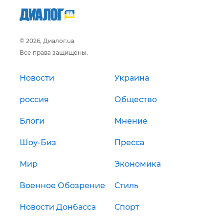
© 2026, Диалог.ua
Все права защищены.
Новости
Украина
россия
Общество
Блоги
Мнение
Шоу-Биз
Пресса
Мир
Экономика
Военное Обозрение
Стиль
Новости Донбасса
Спорт