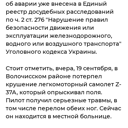
об аварии уже внесена в Единый
реестр досудебных расследований
по ч. 2 ст. 276 "Нарушение правил
безопасности движения или
эксплуатации железнодорожного,
водного или воздушного транспорта"
Уголовного кодекса Украины.
Стоит отметить, вчера, 19 сентября, в
Волочисском районе потерпел
крушение легкомоторный самолет Z-
37A, который опрыскивал поля.
Пилот получил серьезные травмы, в
том числе перелом обеих ног. Сейчас
он находится в местной больнице.