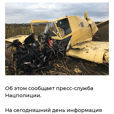
Об этом сообщает пресс-служба
Нацполиции.
На сегодняшний день информация