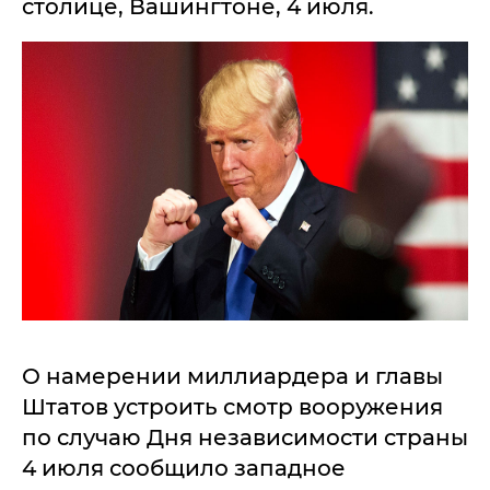
столице, Вашингтоне, 4 июля.
О намерении миллиардера и главы
Штатов устроить смотр вооружения
по случаю Дня независимости страны
4 июля сообщило западное