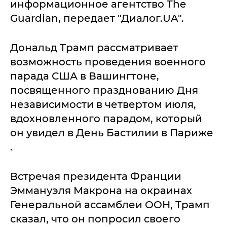
информационное агентство The
Guardian, передает "Диалог.UA".
Дональд Трамп рассматривает
возможность проведения военного
парада США в Вашингтоне,
посвященного празднованию Дня
независимости в четвертом июля,
вдохновленного парадом, который
он увидел в День Бастилии в Париже
.
Встречая президента Франции
Эммануэля Макрона на окраинах
Генеральной ассамблеи ООН, Трамп
сказал, что он попросил своего