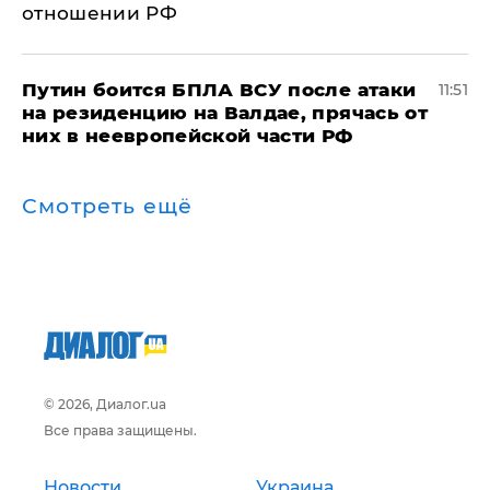
отношении РФ
Путин боится БПЛА ВСУ после атаки
11:51
на резиденцию на Валдае, прячась от
них в неевропейской части РФ
Смотреть ещё
© 2026, Диалог.ua
Все права защищены.
Новости
Украина