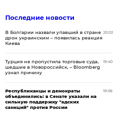
Последние новости
В Болгарии назвали упавший в стране
20:02
дрон украинским – появилась реакция
Киева
Турция не пропустила торговые суда,
19:40
шедшие в Новороссийск, – Bloomberg
узнал причину
Республиканцы и демократы
19:06
объединились: в Сенате указали на
сильную поддержку "адских
санкций" против России