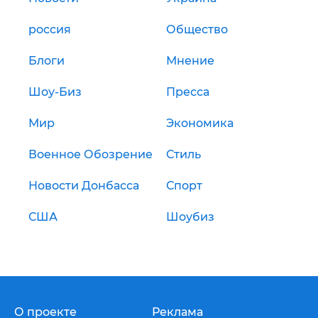
россия
Общество
Блоги
Мнение
Шоу-Биз
Пресса
Мир
Экономика
Военное Обозрение
Стиль
Новости Донбасса
Спорт
США
Шоубиз
О проекте
Реклама