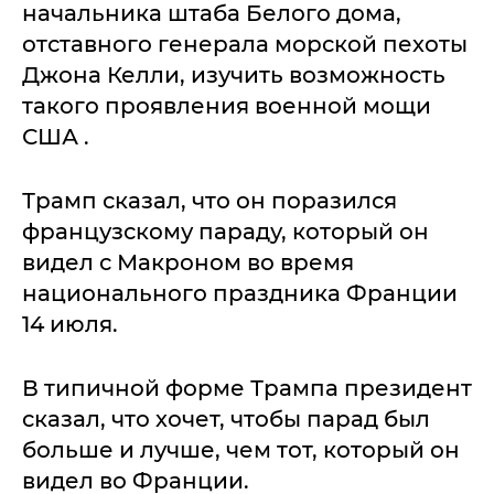
начальника штаба Белого дома,
отставного генерала морской пехоты
Джона Келли, изучить возможность
такого проявления военной мощи
США .
Трамп сказал, что он поразился
французскому параду, который он
видел с Макроном во время
национального праздника Франции
14 июля.
В типичной форме Трампа президент
сказал, что хочет, чтобы парад был
больше и лучше, чем тот, который он
видел во Франции.