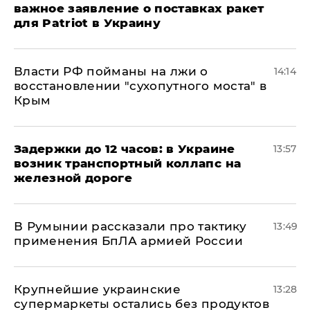
важное заявление о поставках ракет
для Patriot в Украину
Власти РФ пойманы на лжи о
14:14
восстановлении "сухопутного моста" в
Крым
Задержки до 12 часов: в Украине
13:57
возник транспортный коллапс на
железной дороге
В Румынии рассказали про тактику
13:49
применения БпЛА армией России
Крупнейшие украинские
13:28
супермаркеты остались без продуктов