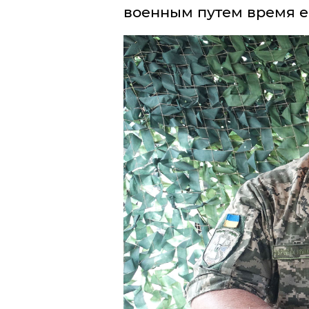
военным путем время е