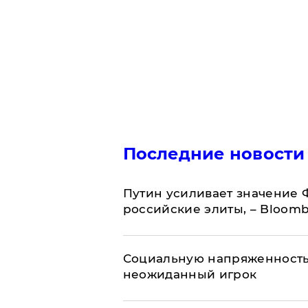
Последние новости
Путин усиливает значение 
российские элиты, – Bloom
Социальную напряженность
неожиданный игрок