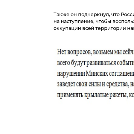
Также он подчеркнул, что Росс
на наступление, чтобы восполь
оккупации всей территории на