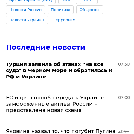
Новости России
Политика
Общество
Новости Украины
Терроризм
Последние новости
Турция заявила об атаках "на все
07:30
суда" в Черном море и обратилась к
РФ и Украине
ЕС ищет способ передать Украине
07:00
замороженные активы России –
представлена новая схема
Яковина назвал то, что погубит Путина
21:44