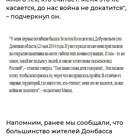
касается, до нас война не докатится",
– подчеркнул он.
Напомним, ранее мы сообщали, что
большинство жителей Донбасса