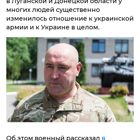
в Луганской и Донецкой области у
многих людей существенно
изменилось отношение к украинской
армии и к Украине в целом.
Об этом военный рассказал
в