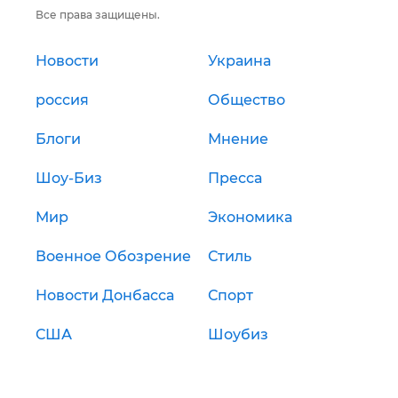
Все права защищены.
Новости
Украина
россия
Общество
Блоги
Мнение
Шоу-Биз
Пресса
Мир
Экономика
Военное Обозрение
Стиль
Новости Донбасса
Спорт
США
Шоубиз