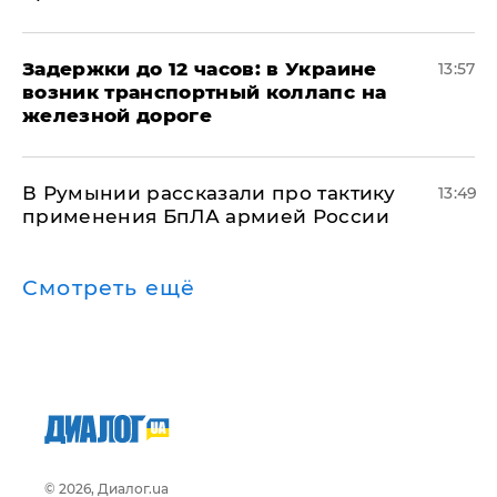
Задержки до 12 часов: в Украине
13:57
возник транспортный коллапс на
железной дороге
В Румынии рассказали про тактику
13:49
применения БпЛА армией России
Смотреть ещё
© 2026, Диалог.ua