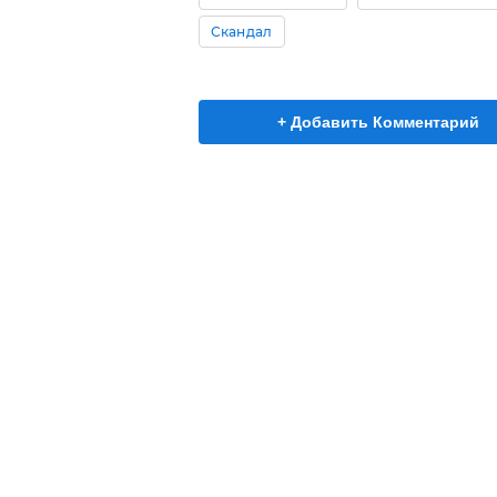
Скандал
+ Добавить Комментарий