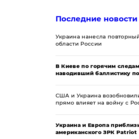
Последние новости
Украина нанесла повторный 
области России
В Киеве по горячим следам
наводивший баллистику по
США и Украина возобновили
прямо влияет на войну с Р
Украина и Европа приблиз
американского ЗРК Patriot