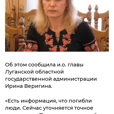
Об этом сообщила и.о. главы
Луганской областной
государственной администрации
Ирина Веригина.
«Есть информация, что погибли
люди. Сейчас уточняется точное