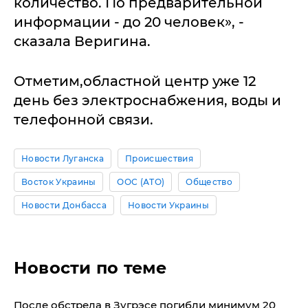
количество. По предварительной
информации - до 20 человек», -
сказала Веригина.
Отметим,областной центр уже 12
день без электроснабжения, воды и
телефонной связи.
Новости Луганска
Происшествия
Восток Украины
ООС (АТО)
Общество
Новости Донбасса
Новости Украины
Новости по теме
После обстрела в Зугрэсе погибли минимум 20