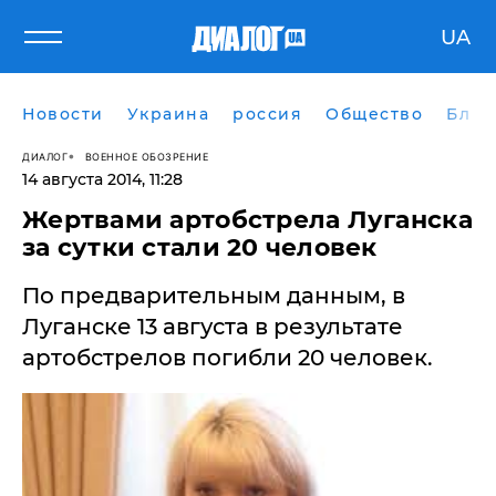
UA
Новости
Украина
россия
Общество
Блог
ДИАЛОГ
ВОЕННОЕ ОБОЗРЕНИЕ
14 августа 2014, 11:28
​Жертвами артобстрела Луганска
за сутки стали 20 человек
По предварительным данным, в
Луганске 13 августа в результате
артобстрелов погибли 20 человек.