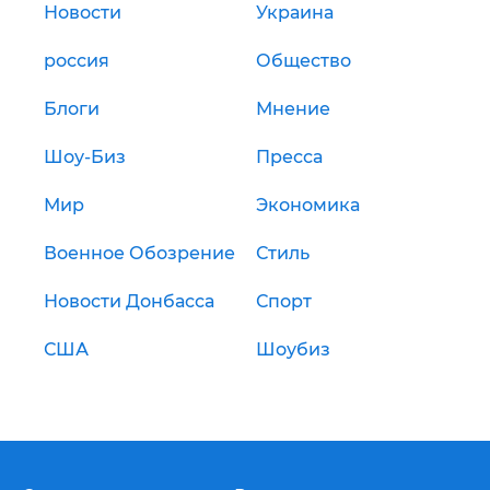
Новости
Украина
россия
Общество
Блоги
Мнение
Шоу-Биз
Пресса
Мир
Экономика
Военное Обозрение
Стиль
Новости Донбасса
Спорт
США
Шоубиз