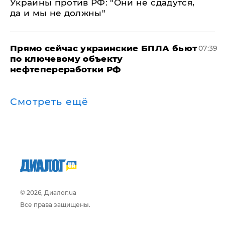
Украины против РФ: "Они не сдадутся,
да и мы не должны"
Прямо сейчас украинские БПЛА бьют
07:39
по ключевому объекту
нефтепереработки РФ
Смотреть ещё
© 2026, Диалог.ua
Все права защищены.