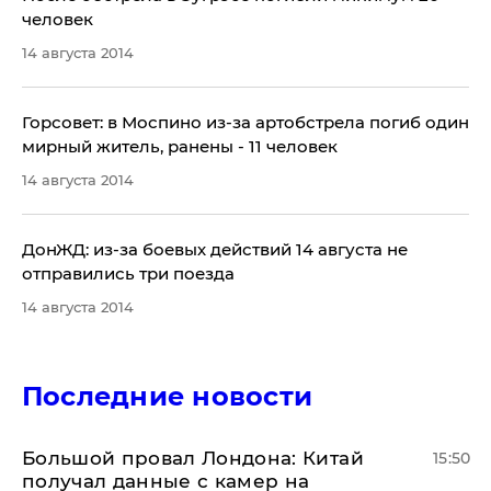
человек
14 августа 2014
​Горсовет: в Моспино из-за артобстрела погиб один
мирный житель, ранены - 11 человек
14 августа 2014
ДонЖД: из-за боевых действий 14 августа не
отправились три поезда
14 августа 2014
Последние новости
Большой провал Лондона: Китай
15:50
получал данные с камер на