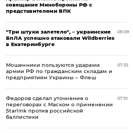
совещание Минобороны РФ с
представителями ВПК
"Три штуки залетело", – украинские
08:09
БпЛА успешно атаковали Wildberries
в Екатеринбурге
Мошенники пользуются ударами
07:35
армии РФ по гражданским складам и
предприятиям Украины – Флеш
Федоров сделал уточнение о
07:10
переговорах с Маском о применении
Starlink против российской
баллистики