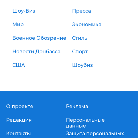
Шоу-Биз
Пресса
Мир
Экономика
Военное Обозрение
Стиль
Новости Донбасса
Спорт
США
Шоубиз
О проекте
Реклама
Редакция
Персональные
данные
Контакты
Защита персональных