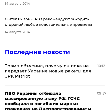
14 августа 2014
​Жителям зоны АТО рекомендуют обходить
стороной любые подозрительные предметы
14 августа 2014
Последние новости
Трамп объяснил, почему он пока не
10:12
передает Украине новые ракеты для
ЗРК Patriot
ПВО Украины отбивала
09:57
массированную атаку РФ: ГСЧС
сообщила о погибших мирных
гражданах на Днепропетровщине и