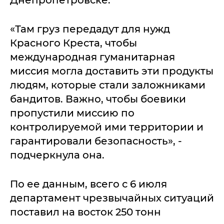
Днепропетровске.
«Там груз передадут для нужд
Красного Креста, чтобы
международная гуманитарная
миссия могла доставить эти продукты
людям, которые стали заложниками
бандитов. Важно, чтобы боевики
пропустили миссию по
контролируемой ими территории и
гарантировали безопасность», -
подчеркнула она.
По ее данным, всего с 6 июля
департамент чрезвычайных ситуаций
поставил на восток 250 тонн