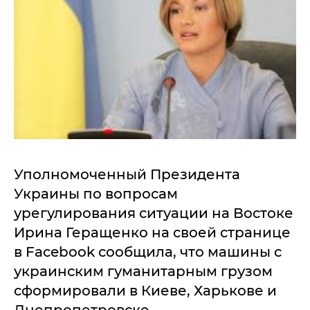
Уполномоченный Президента
Украины по вопросам
урегулирования ситуации на Востоке
Ирина Геращенко на своей странице
в Facebook сообщила, что машины с
украинским гуманитарным грузом
сформировали в Киеве, Харькове и