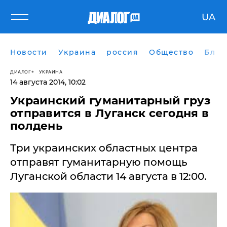
UA
Новости
Украина
россия
Общество
Блог
ДИАЛОГ
УКРАИНА
14 августа 2014, 10:02
​Украинский гуманитарный груз
отправится в Луганск сегодня в
полдень
Три украинских областных центра
отправят гуманитарную помощь
Луганской области 14 августа в 12:00.