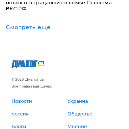
новых пострадавших в семье Главкома
ВКС РФ
Смотреть ещё
© 2026, Диалог.ua
Все права защищены.
Новости
Украина
россия
Общество
Блоги
Мнение