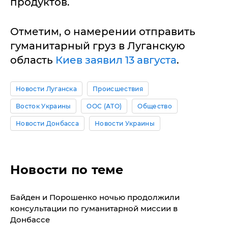
продуктов.
Отметим, о намерении отправить
гуманитарный груз в Луганскую
область
Киев заявил 13 августа
.
Новости Луганска
Происшествия
Восток Украины
ООС (АТО)
Общество
Новости Донбасса
Новости Украины
Новости по теме
Байден и Порошенко ночью продолжили
консультации по гуманитарной миссии в
Донбассе