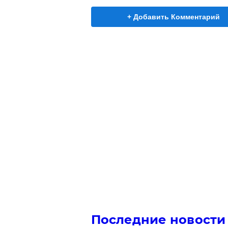
+ Добавить Комментарий
Последние новости