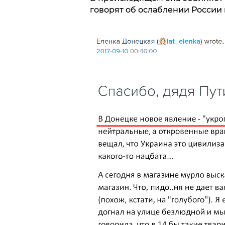
говорят об ослаблении России