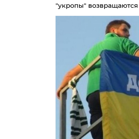
"укропы" возвращаются 