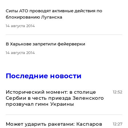
​Силы АТО проводят активные действия по
блокированию Луганска
14 августа 2014
В Харькове запретили фейерверки
14 августа 2014
Последние новости
Исторический момент: в столице
12:52
Сербии в честь приезда Зеленского
прозвучал гимн Украины
Может ударить ракетами: Каспаров
12:27