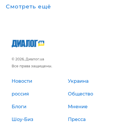
Смотреть ещё
© 2026, Диалог.ua
Все права защищены.
Новости
Украина
россия
Общество
Блоги
Мнение
Шоу-Биз
Пресса