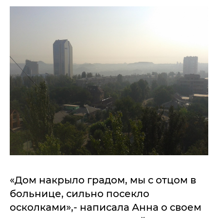
«Дом накрыло градом, мы с отцом в
больнице, сильно посекло
осколками»,- написала Анна о своем