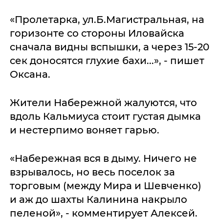
«Пролетарка, ул.Б.Магистральная, на
горизонте со стороны Иловайска
сначала видны вспышки, а через 15-20
сек доносятся глухие бахи...», - пишет
Оксана.
Жители Набережной жалуются, что
вдоль Кальмиуса стоит густая дымка
и нестерпимо воняет гарью.
«Набережная вся в дыму. Ничего не
взрывалось, но весь поселок за
торговым (между Мира и Шевченко)
и аж до шахты Калинина накрыло
пеленой», - комментирует Алексей.