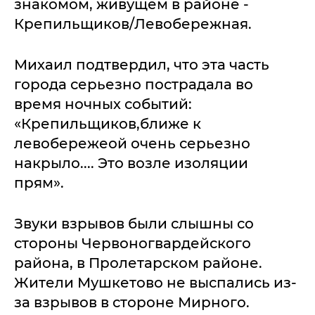
знакомом, живущем в районе -
Крепильщиков/Левобережная.
Михаил подтвердил, что эта часть
города серьезно пострадала во
время ночных событий:
«Крепильщиков,ближе к
левобережеой очень серьезно
накрыло.... Это возле изоляции
прям».
Звуки взрывов были слышны со
стороны Червоногвардейского
района, в Пролетарском районе.
Жители Мушкетово не выспались из-
за взрывов в стороне Мирного.